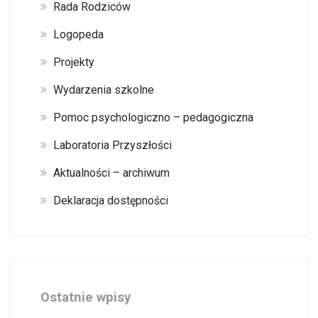
Rada Rodziców
Logopeda
Projekty
Wydarzenia szkolne
Pomoc psychologiczno – pedagogiczna
Laboratoria Przyszłości
Aktualności – archiwum
Deklaracja dostępności
Ostatnie wpisy