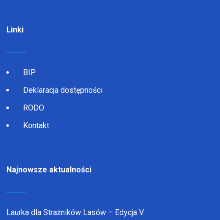
Linki
BIP
Deklaracja dostępności
RODO
Kontakt
Najnowsze aktualności
Laurka dla Strażników Lasów – Edycja V