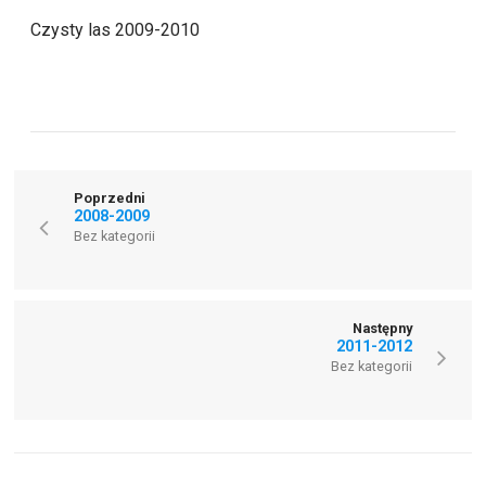
Czysty las 2009-2010
Poprzedni
2008-2009
Bez kategorii
Następny
2011-2012
Bez kategorii