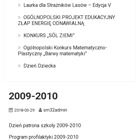
Laurka dla Strażników Lasów – Edycja V
OGÓLNOPOLSKI PROJEKT EDUKACYJNY
ZŁAP ENERGIĘ ODNAWIALNĄ
KONKURS „SÓL ZIEMI”
Ogólnopolski Konkurs Matematyczno-
Plastyczny „Barwy matematyki”
Dzień Dziecka
2009-2010
sm32admin
2018-03-29
Dzień patrona szkoły 2009-2010
Program profilaktyki 2009-2010