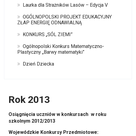
Laurka dla Strażników Lasów – Edycja V
OGÓLNOPOLSKI PROJEKT EDUKACYJNY
ZŁAP ENERGIĘ ODNAWIALNĄ
KONKURS „SÓL ZIEMI”
Ogólnopolski Konkurs Matematyczno-
Plastyczny „Barwy matematyki”
Dzień Dziecka
Rok 2013
Osiągnięcia uczniów w konkursach w roku
szkolnym 2012/2013
Wojewódzkie Konkursy Przedmiotowe: