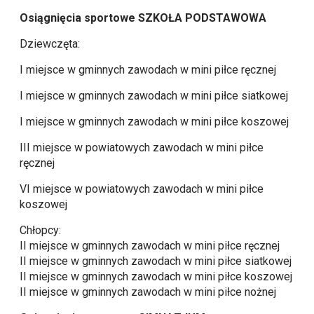
Osiągnięcia sportowe SZKOŁA PODSTAWOWA
Dziewczęta:
I miejsce w gminnych zawodach w mini piłce ręcznej
I miejsce w gminnych zawodach w mini piłce siatkowej
I miejsce w gminnych zawodach w mini piłce koszowej
III miejsce w powiatowych zawodach w mini piłce
ręcznej
VI miejsce w powiatowych zawodach w mini piłce
koszowej
Chłopcy:
II miejsce w gminnych zawodach w mini piłce ręcznej
II miejsce w gminnych zawodach w mini piłce siatkowej
II miejsce w gminnych zawodach w mini piłce koszowej
II miejsce w gminnych zawodach w mini piłce nożnej