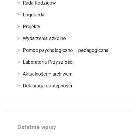
Rada Rodziców
Logopeda
Projekty
Wydarzenia szkolne
Pomoc psychologiczno – pedagogiczna
Laboratoria Przyszłości
Aktualności – archiwum
Deklaracja dostępności
Ostatnie wpisy