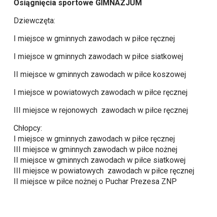
Osiągnięcia sportowe GIMNAZJUM
Dziewczęta:
I miejsce w gminnych zawodach w piłce ręcznej
I miejsce w gminnych zawodach w piłce siatkowej
II miejsce w gminnych zawodach w piłce koszowej
I miejsce w powiatowych zawodach w piłce ręcznej
III miejsce w rejonowych zawodach w piłce ręcznej
Chłopcy:
I miejsce w gminnych zawodach w piłce ręcznej
III miejsce w gminnych zawodach w piłce nożnej
II miejsce w gminnych zawodach w piłce siatkowej
III miejsce w powiatowych zawodach w piłce ręcznej
II miejsce w piłce nożnej o Puchar Prezesa ZNP