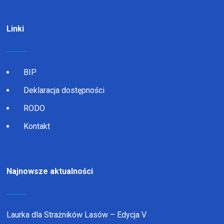
Linki
BIP
Deklaracja dostępności
RODO
Kontakt
Najnowsze aktualności
Laurka dla Strażników Lasów – Edycja V