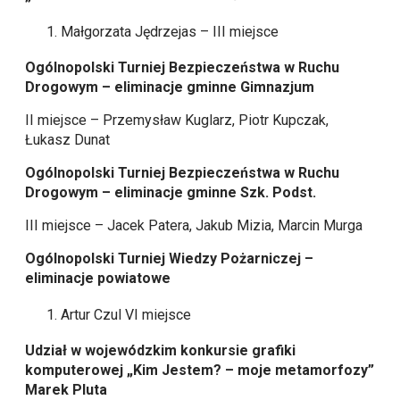
Małgorzata Jędrzejas – III miejsce
Ogólnopolski Turniej Bezpieczeństwa w Ruchu
Drogowym – eliminacje gminne Gimnazjum
II miejsce – Przemysław Kuglarz, Piotr Kupczak,
Łukasz Dunat
Ogólnopolski Turniej Bezpieczeństwa w Ruchu
Drogowym – eliminacje gminne Szk. Podst.
III miejsce – Jacek Patera, Jakub Mizia, Marcin Murga
Ogólnopolski Turniej Wiedzy Pożarniczej –
eliminacje powiatowe
Artur Czul VI miejsce
Udział w wojewódzkim konkursie grafiki
komputerowej „Kim Jestem? – moje metamorfozy”
Marek Pluta