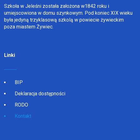
Szkoła w Jeleśni została założona w1842 roku i
umiejscowiona w domu szynkowym. Pod koniec XIX wieku
była jedyną trzyklasową szkolą w powiecie żywieckim
poza miastem Żywiec.
Linki
BIP
Deklaracja dostępności
RODO
Kontakt