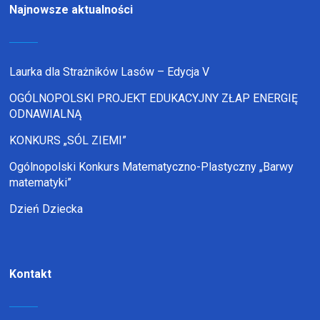
Najnowsze aktualności
Laurka dla Strażników Lasów – Edycja V
OGÓLNOPOLSKI PROJEKT EDUKACYJNY ZŁAP ENERGIĘ
ODNAWIALNĄ
KONKURS „SÓL ZIEMI”
Ogólnopolski Konkurs Matematyczno-Plastyczny „Barwy
matematyki”
Dzień Dziecka
Kontakt