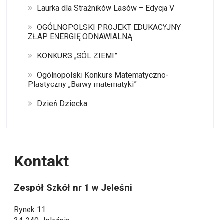
Laurka dla Strażników Lasów – Edycja V
OGÓLNOPOLSKI PROJEKT EDUKACYJNY
ZŁAP ENERGIĘ ODNAWIALNĄ
KONKURS „SÓL ZIEMI”
Ogólnopolski Konkurs Matematyczno-
Plastyczny „Barwy matematyki”
Dzień Dziecka
Kontakt
Zespół Szkół nr 1 w Jeleśni
Rynek 11