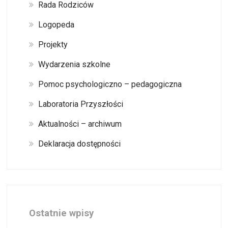
Rada Rodziców
Logopeda
Projekty
Wydarzenia szkolne
Pomoc psychologiczno – pedagogiczna
Laboratoria Przyszłości
Aktualności – archiwum
Deklaracja dostępności
Ostatnie wpisy