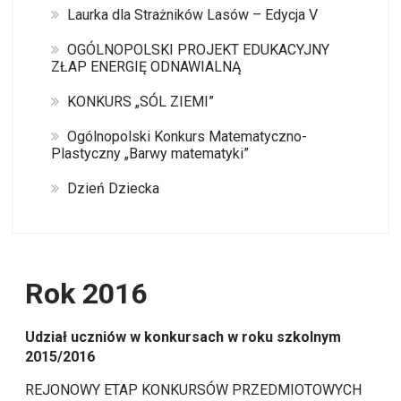
Laurka dla Strażników Lasów – Edycja V
OGÓLNOPOLSKI PROJEKT EDUKACYJNY
ZŁAP ENERGIĘ ODNAWIALNĄ
KONKURS „SÓL ZIEMI”
Ogólnopolski Konkurs Matematyczno-
Plastyczny „Barwy matematyki”
Dzień Dziecka
Rok 2016
Udział uczniów w konkursach w roku szkolnym
2015/2016
REJONOWY ETAP KONKURSÓW PRZEDMIOTOWYCH