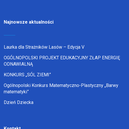
Najnowsze aktualności
Laurka dla Strażników Lasów – Edycja V
OGÓLNOPOLSKI PROJEKT EDUKACYJNY ZŁAP ENERGIĘ
ODNAWIALNĄ
KONKURS „SÓL ZIEMI”
Ogólnopolski Konkurs Matematyczno-Plastyczny „Barwy
matematyki”
Dzień Dziecka
Kontakt