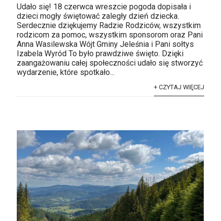
Udało się! 18 czerwca wreszcie pogoda dopisała i
dzieci mogły świętować zaległy dzień dziecka.
Serdecznie dziękujemy Radzie Rodziców, wszystkim
rodzicom za pomoc, wszystkim sponsorom oraz Pani
Anna Wasilewska Wójt Gminy Jeleśnia i Pani sołtys
Izabela Wyród To było prawdziwe święto. Dzięki
zaangażowaniu całej społeczności udało się stworzyć
wydarzenie, które spotkało...
+ CZYTAJ WIĘCEJ