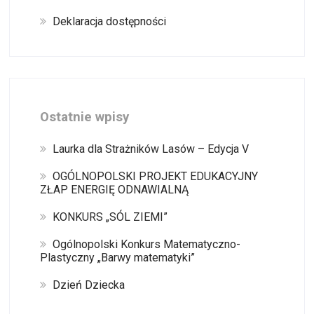
Deklaracja dostępności
Ostatnie wpisy
Laurka dla Strażników Lasów – Edycja V
OGÓLNOPOLSKI PROJEKT EDUKACYJNY
ZŁAP ENERGIĘ ODNAWIALNĄ
KONKURS „SÓL ZIEMI”
Ogólnopolski Konkurs Matematyczno-
Plastyczny „Barwy matematyki”
Dzień Dziecka