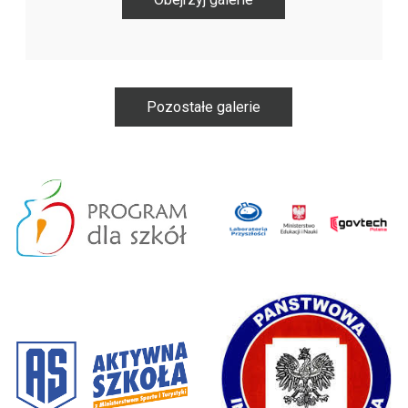
Pozostałe galerie