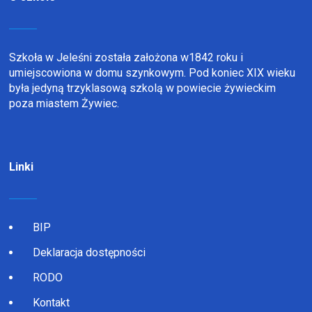
Szkoła w Jeleśni została założona w1842 roku i
umiejscowiona w domu szynkowym. Pod koniec XIX wieku
była jedyną trzyklasową szkolą w powiecie żywieckim
poza miastem Żywiec.
Linki
BIP
Deklaracja dostępności
RODO
Kontakt