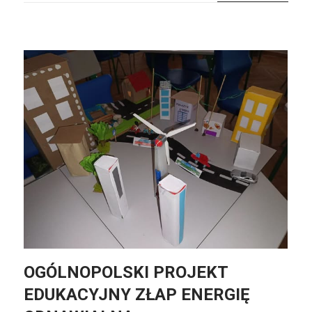
OGÓLNOPOLSKI PROJEKT
EDUKACYJNY ZŁAP ENERGIĘ