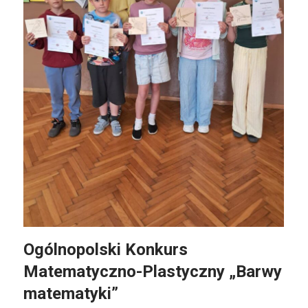
Ogólnopolski Konkurs
Matematyczno-Plastyczny „Barwy
matematyki”