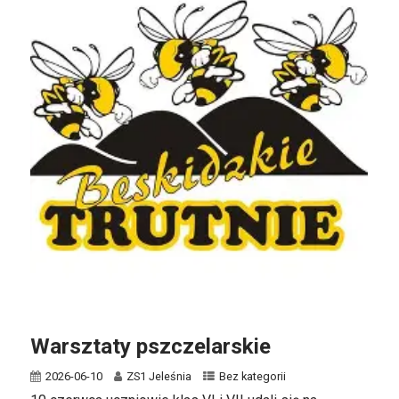
Warsztaty pszczelarskie
2026-06-10
ZS1 Jeleśnia
Bez kategorii