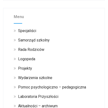
Menu
Specjaliści
Samorząd szkolny
Rada Rodziców
Logopeda
Projekty
Wydarzenia szkolne
Pomoc psychologiczno – pedagogiczna
Laboratoria Przyszłości
Aktualności – archiwum