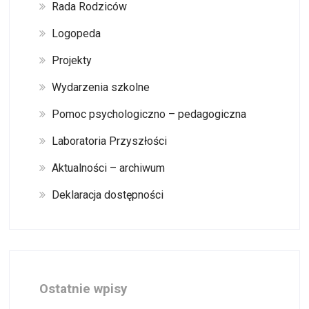
Rada Rodziców
Logopeda
Projekty
Wydarzenia szkolne
Pomoc psychologiczno – pedagogiczna
Laboratoria Przyszłości
Aktualności – archiwum
Deklaracja dostępności
Ostatnie wpisy