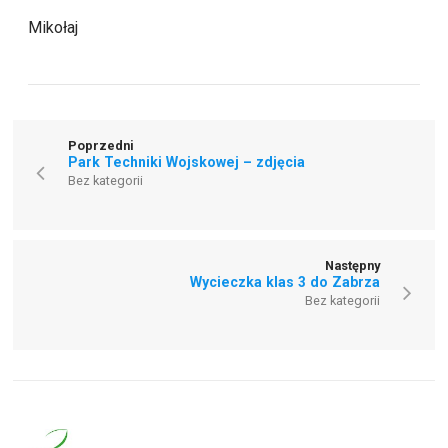
Mikołaj
Poprzedni
Park Techniki Wojskowej – zdjęcia
Bez kategorii
Następny
Wycieczka klas 3 do Zabrza
Bez kategorii