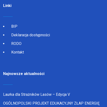
Linki
BIP
Deklaracja dostępności
RODO
Kontakt
Najnowsze aktualności
Laurka dla Strażników Lasów – Edycja V
OGÓLNOPOLSKI PROJEKT EDUKACYJNY ZŁAP ENERGIĘ