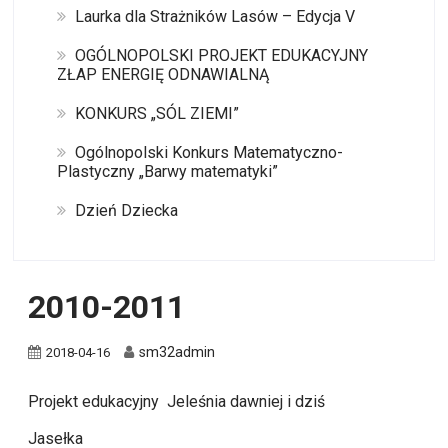
Laurka dla Strażników Lasów – Edycja V
OGÓLNOPOLSKI PROJEKT EDUKACYJNY
ZŁAP ENERGIĘ ODNAWIALNĄ
KONKURS „SÓL ZIEMI”
Ogólnopolski Konkurs Matematyczno-
Plastyczny „Barwy matematyki”
Dzień Dziecka
2010-2011
sm32admin
2018-04-16
Projekt edukacyjny Jeleśnia dawniej i dziś
Jasełka