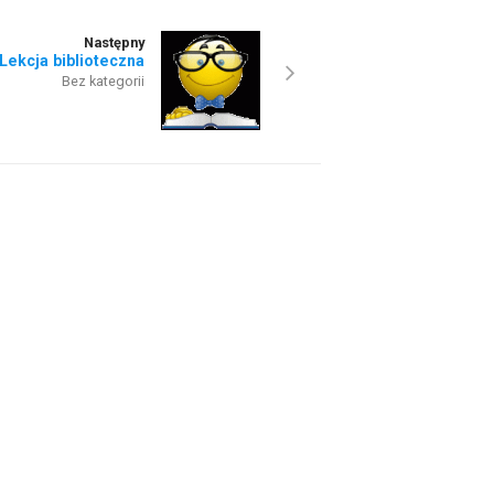
Następny
Lekcja biblioteczna
Bez kategorii