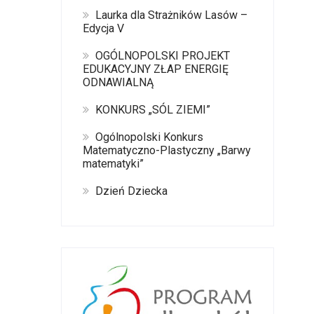
Laurka dla Strażników Lasów –
Edycja V
OGÓLNOPOLSKI PROJEKT
EDUKACYJNY ZŁAP ENERGIĘ
ODNAWIALNĄ
KONKURS „SÓL ZIEMI”
Ogólnopolski Konkurs
Matematyczno-Plastyczny „Barwy
matematyki”
Dzień Dziecka