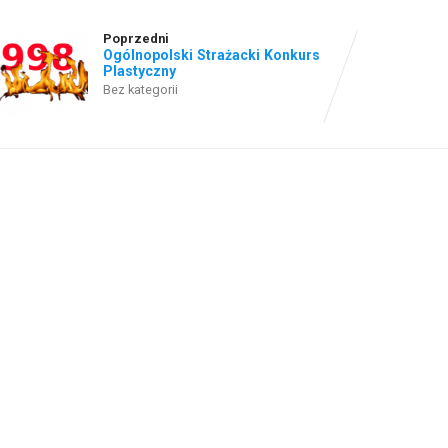
Poprzedni
Ogólnopolski Strażacki Konkurs
Plastyczny
Bez kategorii