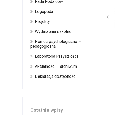
Rada Rodziców
Logopeda
Projekty
Wydarzenia szkolne
Pomoc psychologiczno –
pedagogiczna
Laboratoria Przyszłości
Aktualności – archiwum
Deklaracja dostępności
Ostatnie wpisy