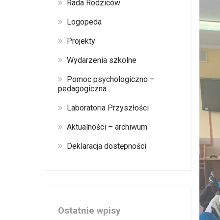
Rada Rodziców
Logopeda
Projekty
Wydarzenia szkolne
Pomoc psychologiczno –
pedagogiczna
Laboratoria Przyszłości
Aktualności – archiwum
Deklaracja dostępności
Ostatnie wpisy