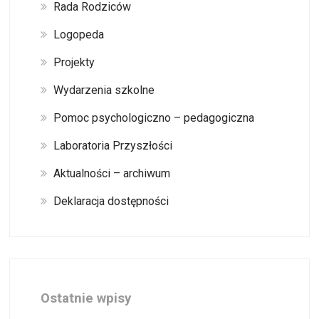
Rada Rodziców
Logopeda
Projekty
Wydarzenia szkolne
Pomoc psychologiczno – pedagogiczna
Laboratoria Przyszłości
Aktualności – archiwum
Deklaracja dostępności
Ostatnie wpisy