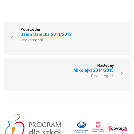
Poprzedni
Dzień Dziecka 2011/2012
Bez kategorii
Następny
Mikołajki 2014/2015
Bez kategorii