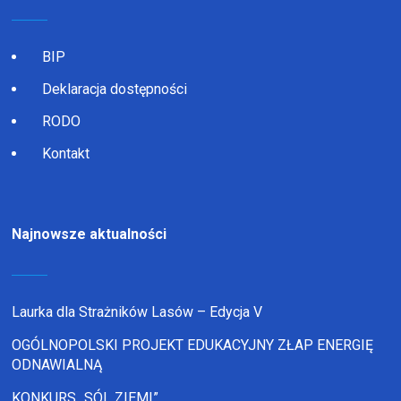
BIP
Deklaracja dostępności
RODO
Kontakt
Najnowsze aktualności
Laurka dla Strażników Lasów – Edycja V
OGÓLNOPOLSKI PROJEKT EDUKACYJNY ZŁAP ENERGIĘ
ODNAWIALNĄ
KONKURS „SÓL ZIEMI”