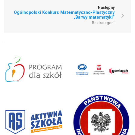
Następny
Ogólnopolski Konkurs Matematyczno-Plastyczny
„Barwy matematyki”
Bez kategorii