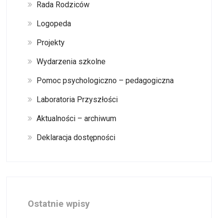
Rada Rodziców
Logopeda
Projekty
Wydarzenia szkolne
Pomoc psychologiczno – pedagogiczna
Laboratoria Przyszłości
Aktualności – archiwum
Deklaracja dostępności
Ostatnie wpisy