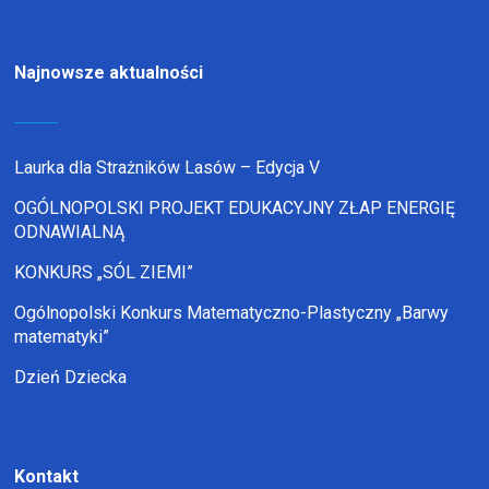
Najnowsze aktualności
Laurka dla Strażników Lasów – Edycja V
OGÓLNOPOLSKI PROJEKT EDUKACYJNY ZŁAP ENERGIĘ
ODNAWIALNĄ
KONKURS „SÓL ZIEMI”
Ogólnopolski Konkurs Matematyczno-Plastyczny „Barwy
matematyki”
Dzień Dziecka
Kontakt