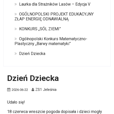
Laurka dla Strażników Lasów – Edycja V
OGÓLNOPOLSKI PROJEKT EDUKACYJNY
ZŁAP ENERGIĘ ODNAWIALNĄ
KONKURS „SÓL ZIEMI”
Ogólnopolski Konkurs Matematyczno-
Plastyczny „Barwy matematyki”
Dzień Dziecka
Dzień Dziecka
ZS1 Jeleśnia
2026-06-22
Udało się!
18 czerwca wreszcie pogoda dopisała i dzieci mogły