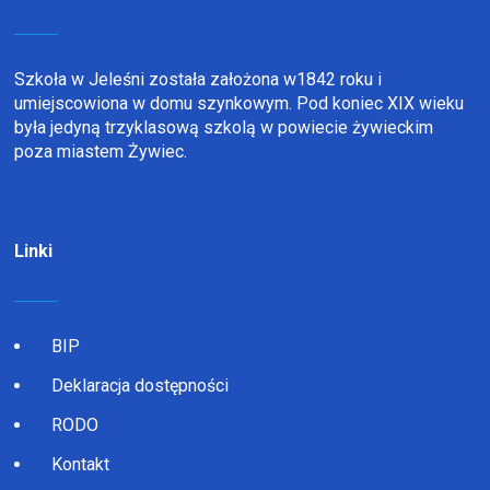
Szkoła w Jeleśni została założona w1842 roku i
umiejscowiona w domu szynkowym. Pod koniec XIX wieku
była jedyną trzyklasową szkolą w powiecie żywieckim
poza miastem Żywiec.
Linki
BIP
Deklaracja dostępności
RODO
Kontakt