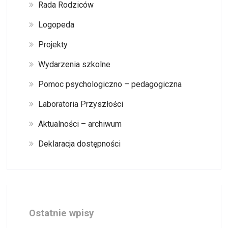
Rada Rodziców
Logopeda
Projekty
Wydarzenia szkolne
Pomoc psychologiczno – pedagogiczna
Laboratoria Przyszłości
Aktualności – archiwum
Deklaracja dostępności
Ostatnie wpisy