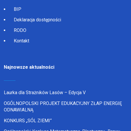
BIP
Deklaracja dostępności
RODO
Kontakt
Najnowsze aktualności
Laurka dla Strażników Lasów – Edycja V
OGÓLNOPOLSKI PROJEKT EDUKACYJNY ZŁAP ENERGIĘ
ODNAWIALNĄ
KONKURS „SÓL ZIEMI”