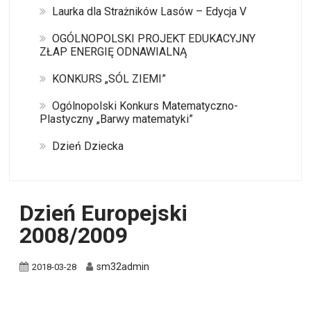
Laurka dla Strażników Lasów – Edycja V
OGÓLNOPOLSKI PROJEKT EDUKACYJNY
ZŁAP ENERGIĘ ODNAWIALNĄ
KONKURS „SÓL ZIEMI”
Ogólnopolski Konkurs Matematyczno-
Plastyczny „Barwy matematyki”
Dzień Dziecka
Dzień Europejski
2008/2009
sm32admin
2018-03-28