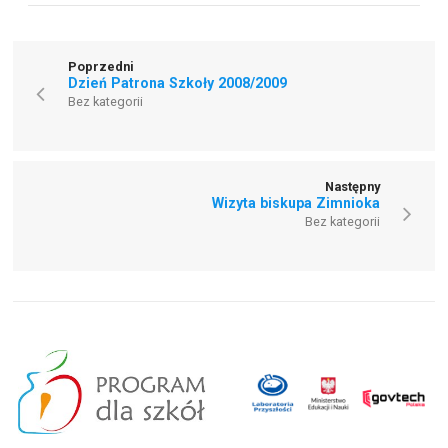
Poprzedni
Dzień Patrona Szkoły 2008/2009
Bez kategorii
Następny
Wizyta biskupa Zimnioka
Bez kategorii