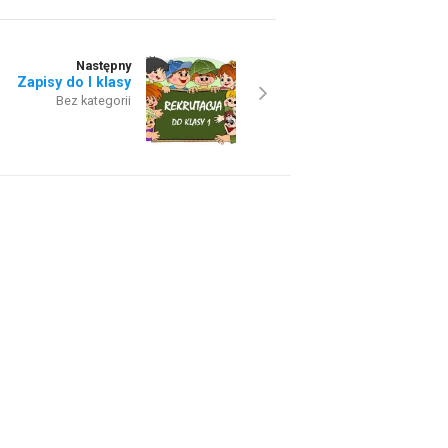
Następny
Zapisy do I klasy
Bez kategorii