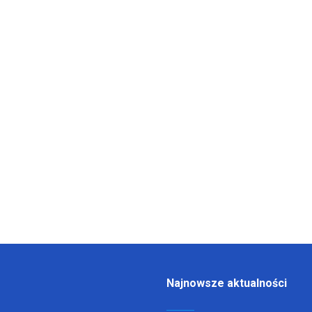
Najnowsze aktualności