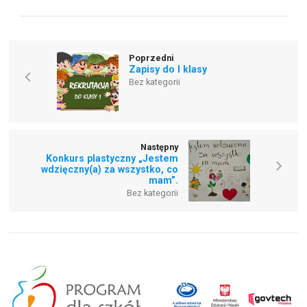
Poprzedni
Zapisy do I klasy
Bez kategorii
Następny
Konkurs plastyczny „Jestem
wdzięczny(a) za wszystko, co
mam”.
Bez kategorii