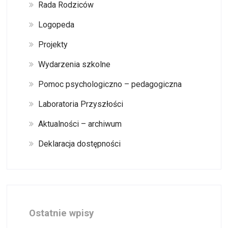
Rada Rodziców
Logopeda
Projekty
Wydarzenia szkolne
Pomoc psychologiczno – pedagogiczna
Laboratoria Przyszłości
Aktualności – archiwum
Deklaracja dostępności
Ostatnie wpisy