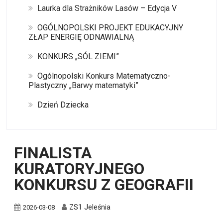
Laurka dla Strażników Lasów – Edycja V
OGÓLNOPOLSKI PROJEKT EDUKACYJNY
ZŁAP ENERGIĘ ODNAWIALNĄ
KONKURS „SÓL ZIEMI”
Ogólnopolski Konkurs Matematyczno-
Plastyczny „Barwy matematyki”
Dzień Dziecka
FINALISTA
KURATORYJNEGO
KONKURSU Z GEOGRAFII
ZS1 Jeleśnia
2026-03-08