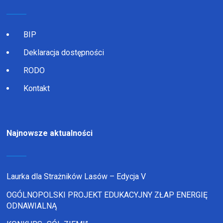
BIP
Deklaracja dostępności
RODO
Kontakt
Najnowsze aktualności
Laurka dla Strażników Lasów – Edycja V
OGÓLNOPOLSKI PROJEKT EDUKACYJNY ZŁAP ENERGIĘ
ODNAWIALNĄ