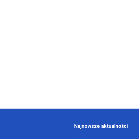
Najnowsze aktualności