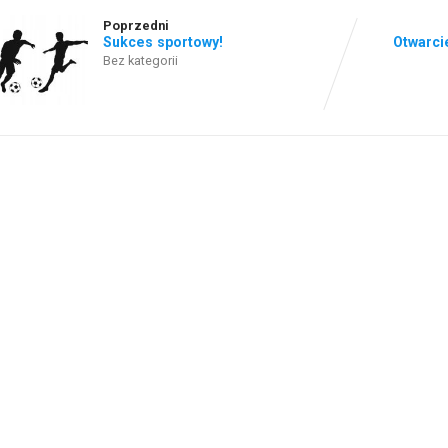
Poprzedni
Sukces sportowy!
Otwarci
Bez kategorii