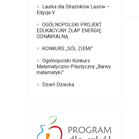
Laurka dla Strażników Lasów –
Edycja V
OGÓLNOPOLSKI PROJEKT
EDUKACYJNY ZŁAP ENERGIĘ
ODNAWIALNĄ
KONKURS „SÓL ZIEMI”
Ogólnopolski Konkurs
Matematyczno-Plastyczny „Barwy
matematyki”
Dzień Dziecka