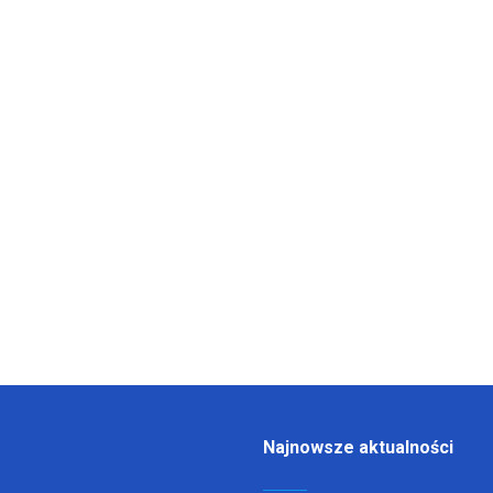
Najnowsze aktualności