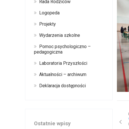
Rada Rodziców
Logopeda
Projekty
Wydarzenia szkolne
Pomoc psychologiczno –
pedagogiczna
Laboratoria Przyszłości
Aktualności – archiwum
Deklaracja dostępności
Ostatnie wpisy