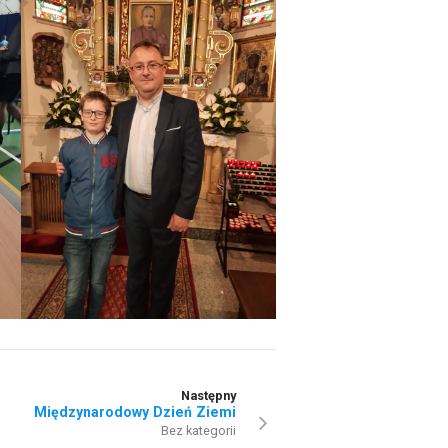
Następny
Międzynarodowy Dzień Ziemi
Bez kategorii