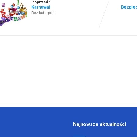
Poprzedni
Karnawał
Bezpie
Bez kategorii
Najnowsze aktualności