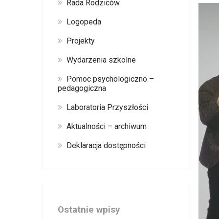
Rada Rodziców
Logopeda
Projekty
Wydarzenia szkolne
Pomoc psychologiczno –
pedagogiczna
Laboratoria Przyszłości
Aktualności – archiwum
Deklaracja dostępności
Ostatnie wpisy