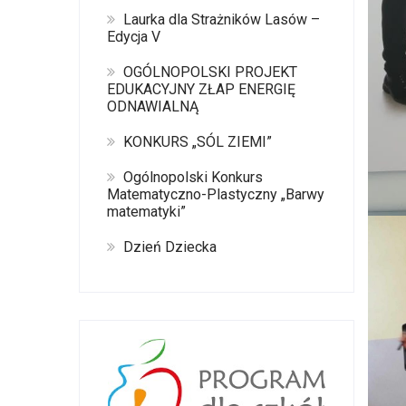
Laurka dla Strażników Lasów –
Edycja V
OGÓLNOPOLSKI PROJEKT
EDUKACYJNY ZŁAP ENERGIĘ
ODNAWIALNĄ
KONKURS „SÓL ZIEMI”
Ogólnopolski Konkurs
Matematyczno-Plastyczny „Barwy
matematyki”
Dzień Dziecka