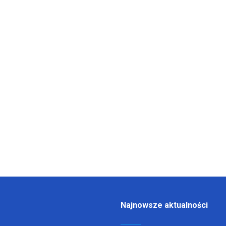
Najnowsze aktualności