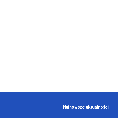
Najnowsze aktualności