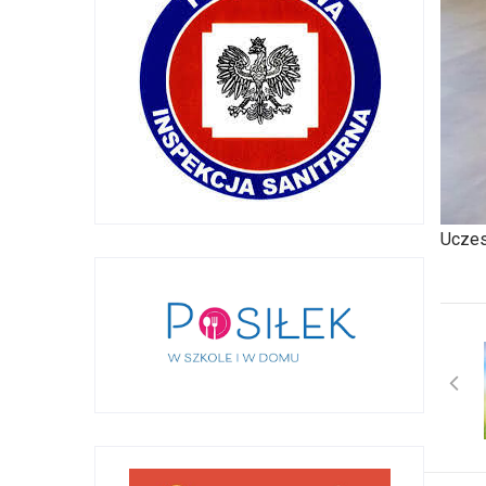
Uczes