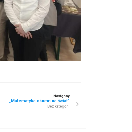
Następny
„Matematyka oknem na świat”
Bez kategorii