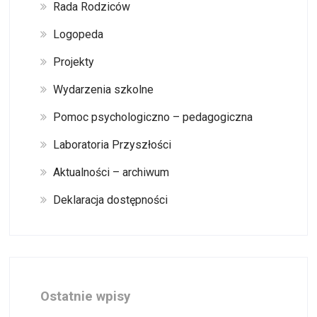
Rada Rodziców
Logopeda
Projekty
Wydarzenia szkolne
Pomoc psychologiczno – pedagogiczna
Laboratoria Przyszłości
Aktualności – archiwum
Deklaracja dostępności
Ostatnie wpisy