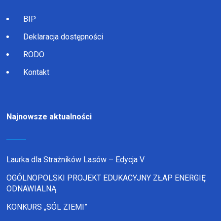
BIP
Deklaracja dostępności
RODO
Kontakt
Najnowsze aktualności
Laurka dla Strażników Lasów – Edycja V
OGÓLNOPOLSKI PROJEKT EDUKACYJNY ZŁAP ENERGIĘ
ODNAWIALNĄ
KONKURS „SÓL ZIEMI”