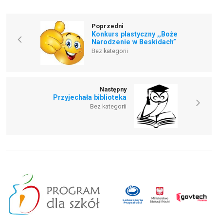
Poprzedni
Konkurs plastyczny ,,Boże
Narodzenie w Beskidach”
Bez kategorii
Następny
Przyjechała biblioteka
Bez kategorii