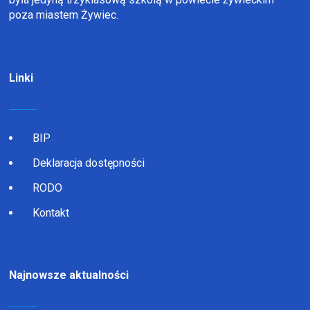
poza miastem Żywiec.
Linki
BIP
Deklaracja dostępności
RODO
Kontakt
Najnowsze aktualności