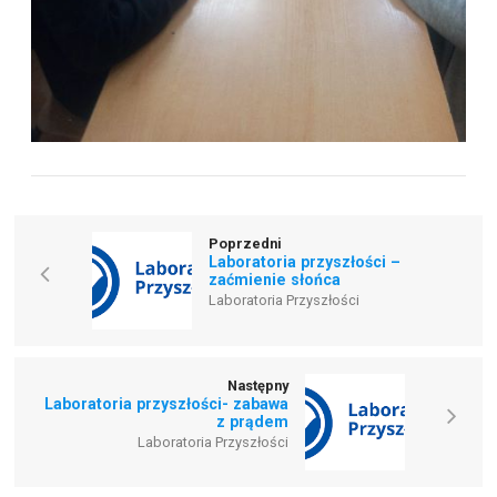
Poprzedni
Laboratoria przyszłości –
zaćmienie słońca
Laboratoria Przyszłości
Następny
Laboratoria przyszłości- zabawa
z prądem
Laboratoria Przyszłości