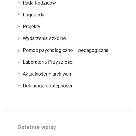
Rada Rodziców
Logopeda
Projekty
Wydarzenia szkolne
Pomoc psychologiczno – pedagogiczna
Laboratoria Przyszłości
Aktualności – archiwum
Deklaracja dostępności
Ostatnie wpisy