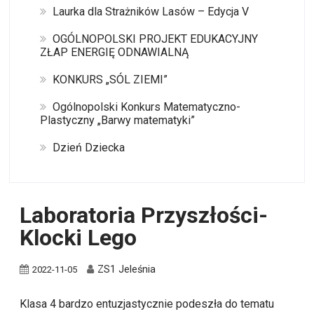
Laurka dla Strażników Lasów – Edycja V
OGÓLNOPOLSKI PROJEKT EDUKACYJNY
ZŁAP ENERGIĘ ODNAWIALNĄ
KONKURS „SÓL ZIEMI”
Ogólnopolski Konkurs Matematyczno-
Plastyczny „Barwy matematyki”
Dzień Dziecka
Laboratoria Przyszłości-
Klocki Lego
ZS1 Jeleśnia
2022-11-05
Klasa 4 bardzo entuzjastycznie podeszła do tematu