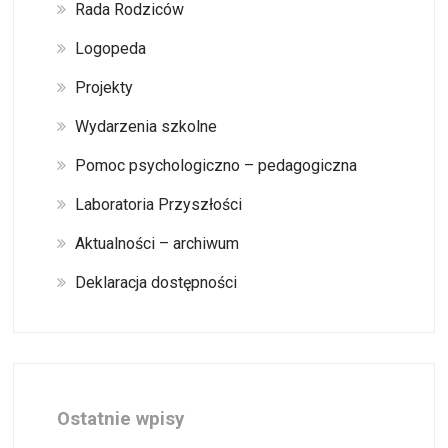
Rada Rodziców
Logopeda
Projekty
Wydarzenia szkolne
Pomoc psychologiczno – pedagogiczna
Laboratoria Przyszłości
Aktualności – archiwum
Deklaracja dostępności
Ostatnie wpisy