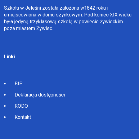
Szkoła w Jeleśni została założona w1842 roku i
umiejscowiona w domu szynkowym. Pod koniec XIX wieku
była jedyną trzyklasową szkolą w powiecie żywieckim
poza miastem Żywiec.
Linki
BIP
Deklaracja dostępności
RODO
Kontakt