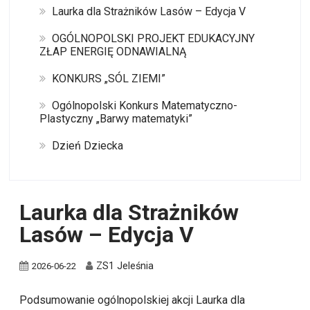
Laurka dla Strażników Lasów – Edycja V
OGÓLNOPOLSKI PROJEKT EDUKACYJNY
ZŁAP ENERGIĘ ODNAWIALNĄ
KONKURS „SÓL ZIEMI”
Ogólnopolski Konkurs Matematyczno-
Plastyczny „Barwy matematyki”
Dzień Dziecka
Laurka dla Strażników
Lasów – Edycja V
ZS1 Jeleśnia
2026-06-22
Podsumowanie ogólnopolskiej akcji Laurka dla