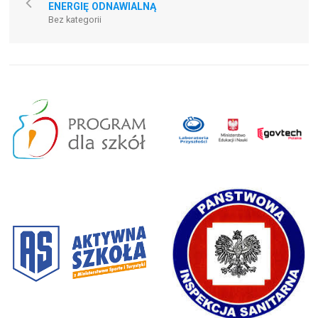
ENERGIĘ ODNAWIALNĄ
Bez kategorii