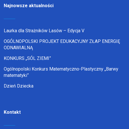
Najnowsze aktualności
Laurka dla Strażników Lasów – Edycja V
OGÓLNOPOLSKI PROJEKT EDUKACYJNY ZŁAP ENERGIĘ
ODNAWIALNĄ
KONKURS „SÓL ZIEMI”
Ogólnopolski Konkurs Matematyczno-Plastyczny „Barwy
matematyki”
Dzień Dziecka
Kontakt