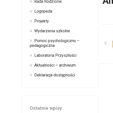
An
Rada Rodziców
Logopeda
Projekty
Wydarzenia szkolne
Pomoc psychologiczno –
pedagogiczna
Laboratoria Przyszłości
Aktualności – archiwum
Deklaracja dostępności
Ostatnie wpisy