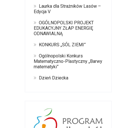
Laurka dla Strażników Lasów –
Edycja V
OGÓLNOPOLSKI PROJEKT
EDUKACYJNY ZŁAP ENERGIĘ
ODNAWIALNĄ
KONKURS „SÓL ZIEMI”
Ogólnopolski Konkurs
Matematyczno-Plastyczny „Barwy
matematyki”
Dzień Dziecka