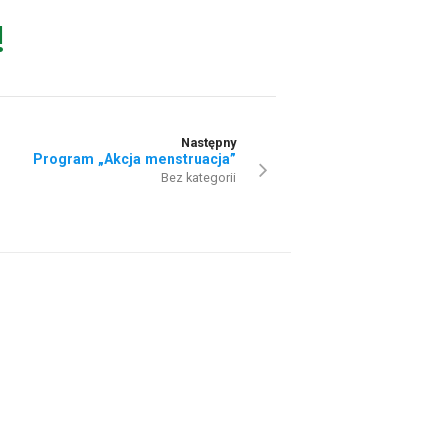
!
Następny
Program „Akcja menstruacja”
Bez kategorii