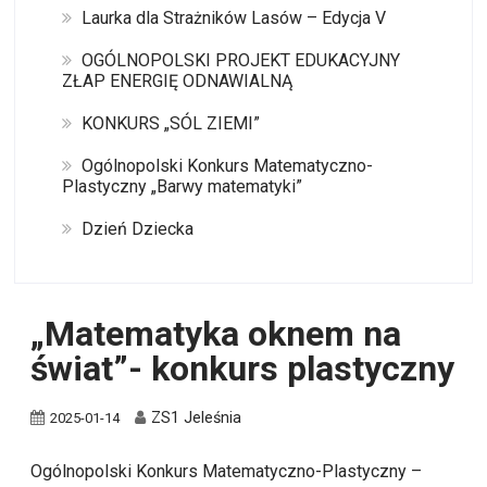
Laurka dla Strażników Lasów – Edycja V
OGÓLNOPOLSKI PROJEKT EDUKACYJNY
ZŁAP ENERGIĘ ODNAWIALNĄ
KONKURS „SÓL ZIEMI”
Ogólnopolski Konkurs Matematyczno-
Plastyczny „Barwy matematyki”
Dzień Dziecka
„Matematyka oknem na
świat”- konkurs plastyczny
ZS1 Jeleśnia
2025-01-14
Ogólnopolski Konkurs Matematyczno-Plastyczny –