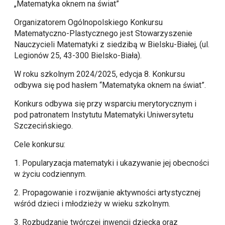
„Matematyka oknem na świat”
Organizatorem Ogólnopolskiego Konkursu
Matematyczno-Plastycznego jest Stowarzyszenie
Nauczycieli Matematyki z siedzibą w Bielsku-Białej, (ul.
Legionów 25, 43-300 Bielsko-Biała).
W roku szkolnym 2024/2025, edycja 8. Konkursu
odbywa się pod hasłem “Matematyka oknem na świat”.
Konkurs odbywa się przy wsparciu merytorycznym i
pod patronatem Instytutu Matematyki Uniwersytetu
Szczecińskiego.
Cele konkursu:
1. Popularyzacja matematyki i ukazywanie jej obecności
w życiu codziennym.
2. Propagowanie i rozwijanie aktywności artystycznej
wśród dzieci i młodzieży w wieku szkolnym.
3. Rozbudzanie twórczej inwencji dziecka oraz