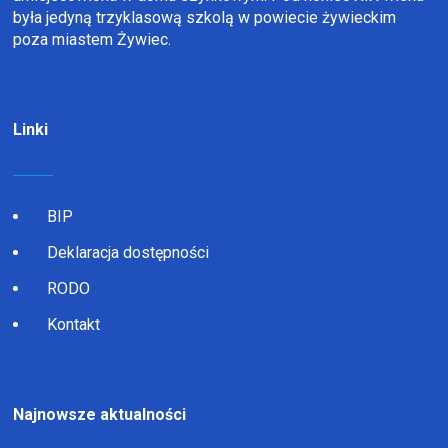
była jedyną trzyklasową szkolą w powiecie żywieckim
poza miastem Żywiec.
Linki
BIP
Deklaracja dostępności
RODO
Kontakt
Najnowsze aktualności