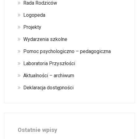
Rada Rodziców
Logopeda
Projekty
Wydarzenia szkolne
Pomoc psychologiczno – pedagogiczna
Laboratoria Przyszłości
Aktualności – archiwum
Deklaracja dostępności
Ostatnie wpisy