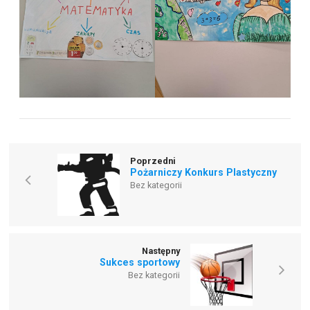
Poprzedni
Pożarniczy Konkurs Plastyczny
Bez kategorii
Następny
Sukces sportowy
Bez kategorii