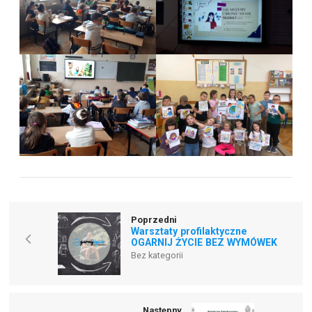
Poprzedni
Warsztaty profilaktyczne
OGARNIJ ŻYCIE BEZ WYMÓWEK
Bez kategorii
Następny