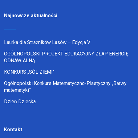
Najnowsze aktualności
Laurka dla Strażników Lasów – Edycja V
OGÓLNOPOLSKI PROJEKT EDUKACYJNY ZŁAP ENERGIĘ
ODNAWIALNĄ
KONKURS „SÓL ZIEMI”
Ogólnopolski Konkurs Matematyczno-Plastyczny „Barwy
matematyki”
Dzień Dziecka
Kontakt