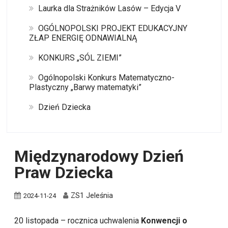
Laurka dla Strażników Lasów – Edycja V
OGÓLNOPOLSKI PROJEKT EDUKACYJNY
ZŁAP ENERGIĘ ODNAWIALNĄ
KONKURS „SÓL ZIEMI”
Ogólnopolski Konkurs Matematyczno-
Plastyczny „Barwy matematyki”
Dzień Dziecka
Międzynarodowy Dzień
Praw Dziecka
ZS1 Jeleśnia
2024-11-24
20 listopada – rocznica uchwalenia
Konwencji o