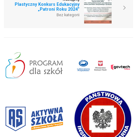
Plastyczny Konkurs Edukacyjny
„Patroni Roku 2024”
Bez kategorii