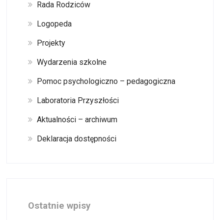
Rada Rodziców
Logopeda
Projekty
Wydarzenia szkolne
Pomoc psychologiczno – pedagogiczna
Laboratoria Przyszłości
Aktualności – archiwum
Deklaracja dostępności
Ostatnie wpisy