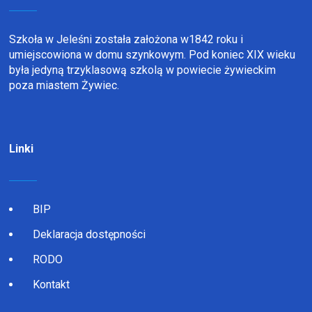
Szkoła w Jeleśni została założona w1842 roku i
umiejscowiona w domu szynkowym. Pod koniec XIX wieku
była jedyną trzyklasową szkolą w powiecie żywieckim
poza miastem Żywiec.
Linki
BIP
Deklaracja dostępności
RODO
Kontakt