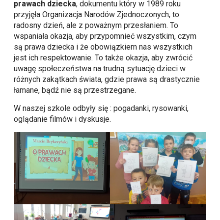
prawach dziecka
, dokumentu który w 1989 roku
przyjęła Organizacja Narodów Zjednoczonych, to
radosny dzień, ale z poważnym przesłaniem. To
wspaniała okazja, aby przypomnieć wszystkim, czym
są prawa dziecka i że obowiązkiem nas wszystkich
jest ich respektowanie. To także okazja, aby zwrócić
uwagę społeczeństwa na trudną sytuację dzieci w
różnych zakątkach świata, gdzie prawa są drastycznie
łamane, bądź nie są przestrzegane.
W naszej szkole odbyły się : pogadanki, rysowanki,
oglądanie filmów i dyskusje.