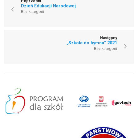
Poprzedni
Dzień Edukacji Narodowej
Bez kategorii
Następny
„Szkoła do hymnu” 2021
Bez kategorii