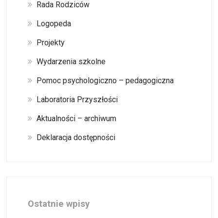
Rada Rodziców
Logopeda
Projekty
Wydarzenia szkolne
Pomoc psychologiczno – pedagogiczna
Laboratoria Przyszłości
Aktualności – archiwum
Deklaracja dostępności
Ostatnie wpisy