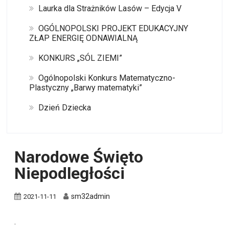
Laurka dla Strażników Lasów – Edycja V
OGÓLNOPOLSKI PROJEKT EDUKACYJNY
ZŁAP ENERGIĘ ODNAWIALNĄ
KONKURS „SÓL ZIEMI”
Ogólnopolski Konkurs Matematyczno-
Plastyczny „Barwy matematyki”
Dzień Dziecka
Narodowe Święto
Niepodległości
sm32admin
2021-11-11
.