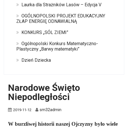
Laurka dla Strażników Lasów – Edycja V
OGÓLNOPOLSKI PROJEKT EDUKACYJNY
ZŁAP ENERGIĘ ODNAWIALNĄ
KONKURS „SÓL ZIEMI”
Ogólnopolski Konkurs Matematyczno-
Plastyczny „Barwy matematyki”
Dzień Dziecka
Narodowe Święto
Niepodległości
sm32admin
2019-11-12
W burzliwej historii naszej Ojczyzny było wiele