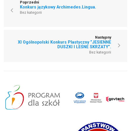
Poprzedni
Konkurs językowy Archimedes.Lingua.
Bez kategorii
Następny
XI Ogólnopolski Konkurs Plastyczny ”JESIENNE
DUSZKI I LEŚNE SKRZATY”.
Bez kategorii