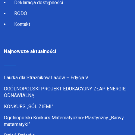
Deklaracja dostępności
RODO
Kontakt
Najnowsze aktualności
Laurka dla Strażników Lasów – Edycja V
OGÓLNOPOLSKI PROJEKT EDUKACYJNY ZŁAP ENERGIĘ
ODNAWIALNĄ
KONKURS „SÓL ZIEMI”
Ogólnopolski Konkurs Matematyczno-Plastyczny „Barwy
matematyki”