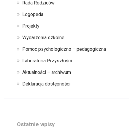
Rada Rodziców
Logopeda
Projekty
Wydarzenia szkolne
Pomoc psychologiczno – pedagogiczna
Laboratoria Przyszłości
Aktualności – archiwum
Deklaracja dostępności
Ostatnie wpisy