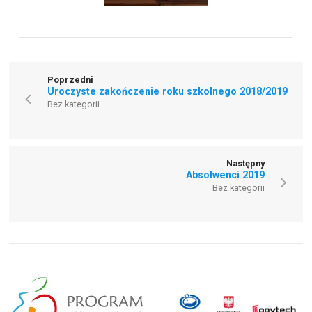
Poprzedni
Uroczyste zakończenie roku szkolnego 2018/2019
Bez kategorii
Następny
Absolwenci 2019
Bez kategorii