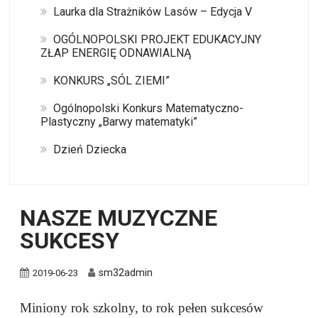
Laurka dla Strażników Lasów – Edycja V
OGÓLNOPOLSKI PROJEKT EDUKACYJNY
ZŁAP ENERGIĘ ODNAWIALNĄ
KONKURS „SÓL ZIEMI”
Ogólnopolski Konkurs Matematyczno-
Plastyczny „Barwy matematyki”
Dzień Dziecka
NASZE MUZYCZNE
SUKCESY
sm32admin
2019-06-23
Miniony rok szkolny, to rok pełen sukcesów