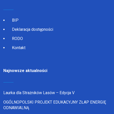
BIP
Deklaracja dostępności
RODO
Kontakt
Najnowsze aktualności
Laurka dla Strażników Lasów – Edycja V
OGÓLNOPOLSKI PROJEKT EDUKACYJNY ZŁAP ENERGIĘ
ODNAWIALNĄ