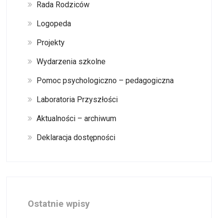
Rada Rodziców
Logopeda
Projekty
Wydarzenia szkolne
Pomoc psychologiczno – pedagogiczna
Laboratoria Przyszłości
Aktualności – archiwum
Deklaracja dostępności
Ostatnie wpisy