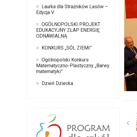
Laurka dla Strażników Lasów –
Edycja V
OGÓLNOPOLSKI PROJEKT
EDUKACYJNY ZŁAP ENERGIĘ
ODNAWIALNĄ
KONKURS „SÓL ZIEMI”
Ogólnopolski Konkurs
Matematyczno-Plastyczny „Barwy
matematyki”
Dzień Dziecka