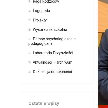
Rada Rodziców
Logopeda
Projekty
Wydarzenia szkolne
Pomoc psychologiczno –
pedagogiczna
Laboratoria Przyszłości
Aktualności – archiwum
Deklaracja dostępności
Ostatnie wpisy