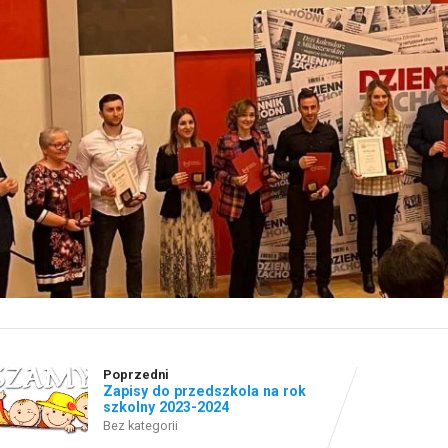
Poprzedni
Zapisy do przedszkola na rok
szkolny 2023-2024
Bez kategorii