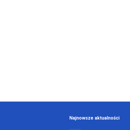
Najnowsze aktualności