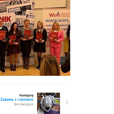
Następny
Zabawa z robotami
Bez kategorii