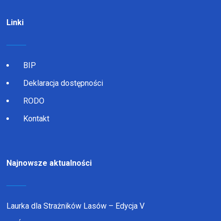
Linki
BIP
Deklaracja dostępności
RODO
Kontakt
Najnowsze aktualności
Laurka dla Strażników Lasów – Edycja V