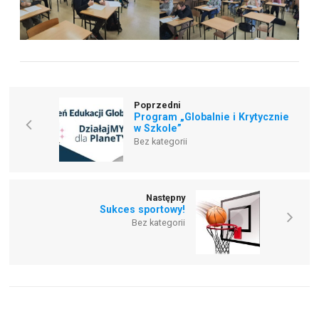
Poprzedni
Program „Globalnie i Krytycznie
w Szkole”
Bez kategorii
Następny
Sukces sportowy!
Bez kategorii