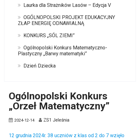
Laurka dla Strażników Lasów – Edycja V
OGÓLNOPOLSKI PROJEKT EDUKACYJNY
ZŁAP ENERGIĘ ODNAWIALNĄ
KONKURS „SÓL ZIEMI”
Ogólnopolski Konkurs Matematyczno-
Plastyczny „Barwy matematyki”
Dzień Dziecka
Ogólnopolski Konkurs
„Orzeł Matematyczny”
ZS1 Jeleśnia
2024-12-14
12 grudnia 2024r. 38 uczniów z klas od 2 do 7 wzięło