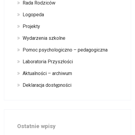
Rada Rodziców
Logopeda
Projekty
Wydarzenia szkolne
Pomoc psychologiczno – pedagogiczna
Laboratoria Przyszłości
Aktualności – archiwum
Deklaracja dostępności
Ostatnie wpisy