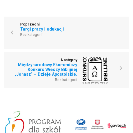
Poprzedni
Targi pracy i edukacji
Bez kategorii
Następny
Międzynarodowy Ekumeniczy
Konkurs Wiedzy Biblijnej
„Jonasz” – Dzieje Apostolskie.
Bez kategorii