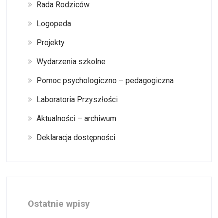
Rada Rodziców
Logopeda
Projekty
Wydarzenia szkolne
Pomoc psychologiczno – pedagogiczna
Laboratoria Przyszłości
Aktualności – archiwum
Deklaracja dostępności
Ostatnie wpisy