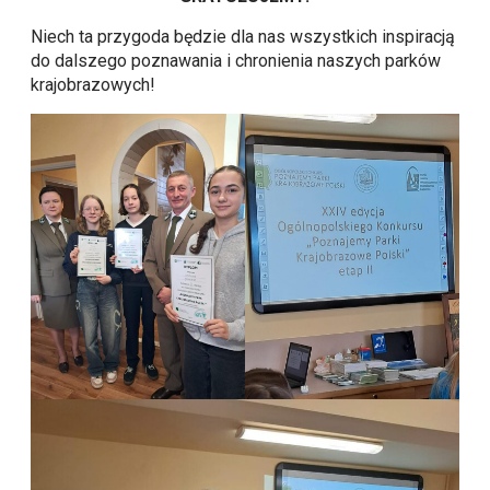
Niech ta przygoda będzie dla nas wszystkich inspiracją
do dalszego poznawania i chronienia naszych parków
krajobrazowych!