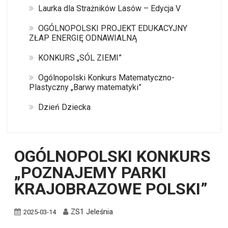
Laurka dla Strażników Lasów – Edycja V
OGÓLNOPOLSKI PROJEKT EDUKACYJNY
ZŁAP ENERGIĘ ODNAWIALNĄ
KONKURS „SÓL ZIEMI”
Ogólnopolski Konkurs Matematyczno-
Plastyczny „Barwy matematyki”
Dzień Dziecka
OGÓLNOPOLSKI KONKURS
„POZNAJEMY PARKI
KRAJOBRAZOWE POLSKI”
ZS1 Jeleśnia
2025-03-14