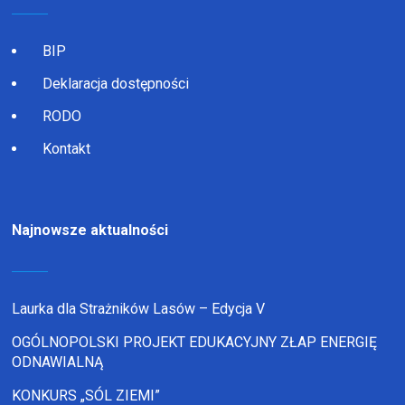
BIP
Deklaracja dostępności
RODO
Kontakt
Najnowsze aktualności
Laurka dla Strażników Lasów – Edycja V
OGÓLNOPOLSKI PROJEKT EDUKACYJNY ZŁAP ENERGIĘ
ODNAWIALNĄ
KONKURS „SÓL ZIEMI”