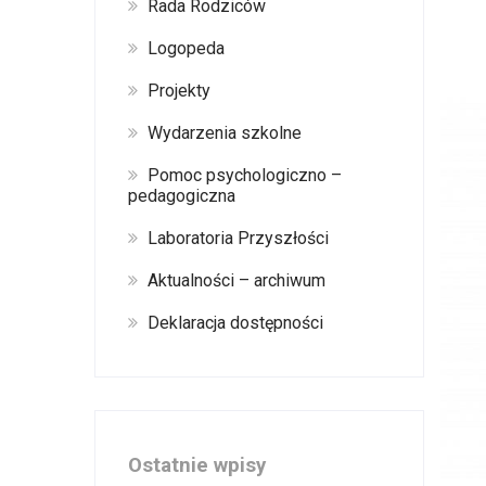
Rada Rodziców
Logopeda
Projekty
Wydarzenia szkolne
Pomoc psychologiczno –
pedagogiczna
Laboratoria Przyszłości
Aktualności – archiwum
Deklaracja dostępności
Ostatnie wpisy