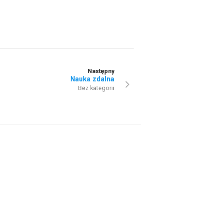
Następny
Nauka zdalna
Bez kategorii