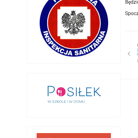
Będzi
Spocz