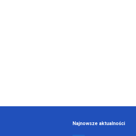
Najnowsze aktualności