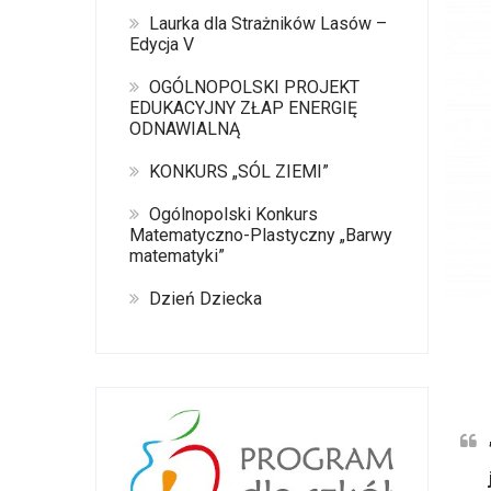
Laurka dla Strażników Lasów –
Edycja V
OGÓLNOPOLSKI PROJEKT
EDUKACYJNY ZŁAP ENERGIĘ
ODNAWIALNĄ
KONKURS „SÓL ZIEMI”
Ogólnopolski Konkurs
Matematyczno-Plastyczny „Barwy
matematyki”
Dzień Dziecka