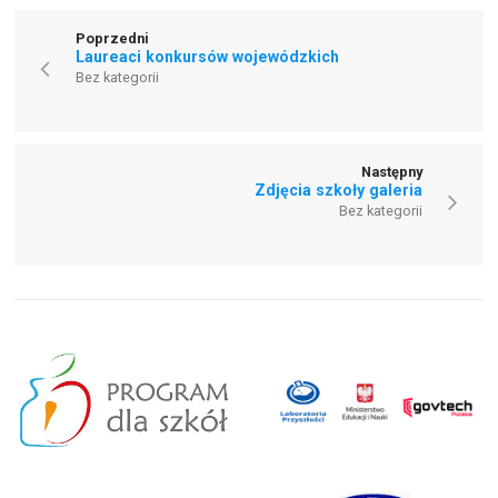
Poprzedni
Laureaci konkursów wojewódzkich
Bez kategorii
Następny
Zdjęcia szkoły galeria
Bez kategorii