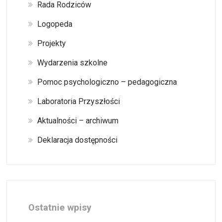
Rada Rodziców
Logopeda
Projekty
Wydarzenia szkolne
Pomoc psychologiczno – pedagogiczna
Laboratoria Przyszłości
Aktualności – archiwum
Deklaracja dostępności
Ostatnie wpisy