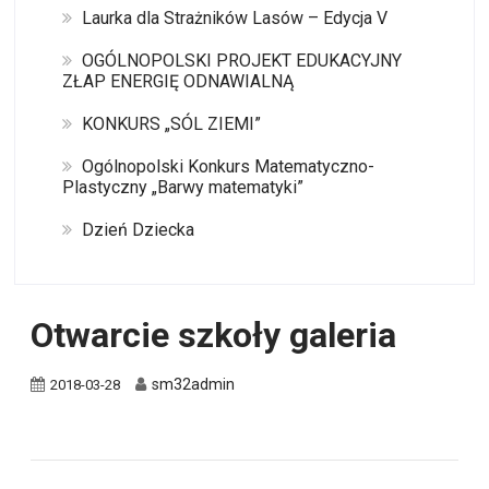
Laurka dla Strażników Lasów – Edycja V
OGÓLNOPOLSKI PROJEKT EDUKACYJNY
ZŁAP ENERGIĘ ODNAWIALNĄ
KONKURS „SÓL ZIEMI”
Ogólnopolski Konkurs Matematyczno-
Plastyczny „Barwy matematyki”
Dzień Dziecka
Otwarcie szkoły galeria
sm32admin
2018-03-28