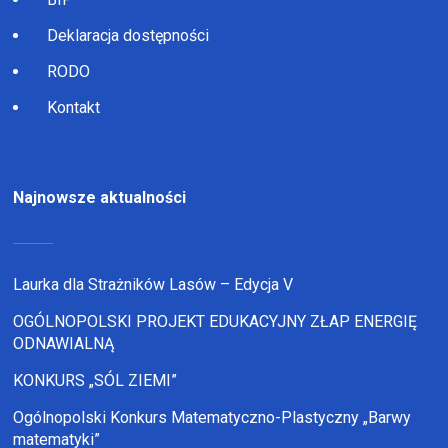
Deklaracja dostępności
RODO
Kontakt
Najnowsze aktualności
Laurka dla Strażników Lasów – Edycja V
OGÓLNOPOLSKI PROJEKT EDUKACYJNY ZŁAP ENERGIĘ
ODNAWIALNĄ
KONKURS „SÓL ZIEMI”
Ogólnopolski Konkurs Matematyczno-Plastyczny „Barwy
matematyki”