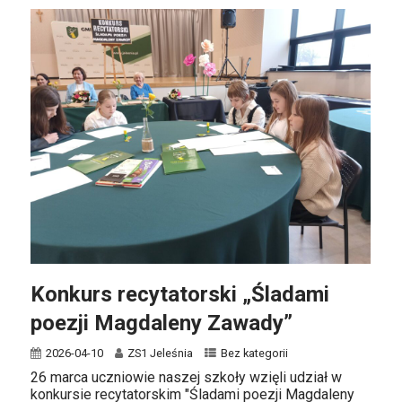
Konkurs recytatorski „Śladami
poezji Magdaleny Zawady”
2026-04-10
ZS1 Jeleśnia
Bez kategorii
26 marca uczniowie naszej szkoły wzięli udział w
konkursie recytatorskim "Śladami poezji Magdaleny