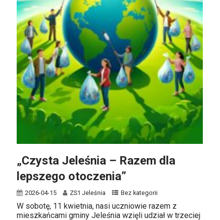
„Czysta Jeleśnia – Razem dla
lepszego otoczenia”
2026-04-15
ZS1 Jeleśnia
Bez kategorii
W sobotę, 11 kwietnia, nasi uczniowie razem z
mieszkańcami gminy Jeleśnia wzięli udział w trzeciej