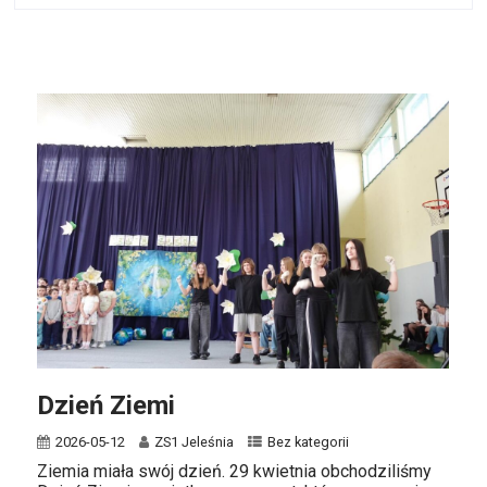
Dzień Ziemi
2026-05-12
ZS1 Jeleśnia
Bez kategorii
Ziemia miała swój dzień. 29 kwietnia obchodziliśmy