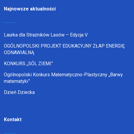
Najnowsze aktualności
Laurka dla Strażników Lasów – Edycja V
OGÓLNOPOLSKI PROJEKT EDUKACYJNY ZŁAP ENERGIĘ
ODNAWIALNĄ
KONKURS „SÓL ZIEMI”
Ogólnopolski Konkurs Matematyczno-Plastyczny „Barwy
matematyki”
Dzień Dziecka
Kontakt