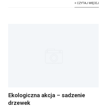
+ CZYTAJ WIĘCEJ
Ekologiczna akcja – sadzenie
drzewek