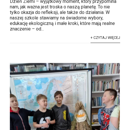
Dzień Ziemi – wyjątkowy moment, który przypomina
nam, jak ważna jest troska o naszą planetę. To nie
tylko okazja do refleksji, ale także do działania. W
naszej szkole stawiamy na świadome wybory,
edukację ekologiczną i małe kroki, które mają realne
znaczenie – od...
+ CZYTAJ WIĘCEJ