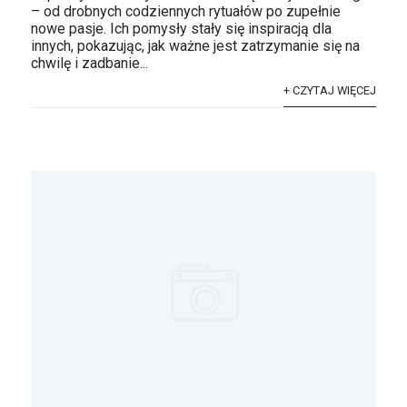
– od drobnych codziennych rytuałów po zupełnie
nowe pasje. Ich pomysły stały się inspiracją dla
innych, pokazując, jak ważne jest zatrzymanie się na
chwilę i zadbanie...
+ CZYTAJ WIĘCEJ