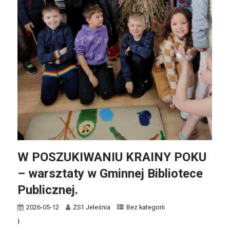
W POSZUKIWANIU KRAINY POKU
– warsztaty w Gminnej Bibliotece
Publicznej.
2026-05-12
ZS1 Jeleśnia
Bez kategorii
i