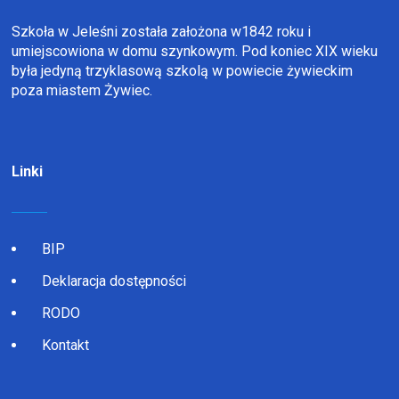
Szkoła w Jeleśni została założona w1842 roku i
umiejscowiona w domu szynkowym. Pod koniec XIX wieku
była jedyną trzyklasową szkolą w powiecie żywieckim
poza miastem Żywiec.
Linki
BIP
Deklaracja dostępności
RODO
Kontakt