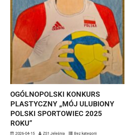
OGÓLNOPOLSKI KONKURS
PLASTYCZNY „MÓJ ULUBIONY
POLSKI SPORTOWIEC 2025
ROKU”
2026-04-15
ZS1 Jeleśnia
Bez kategorii