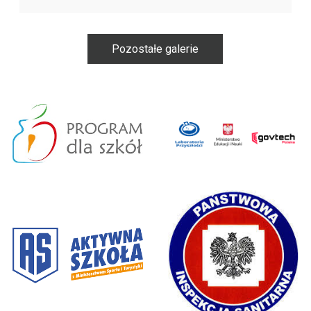
Pozostałe galerie