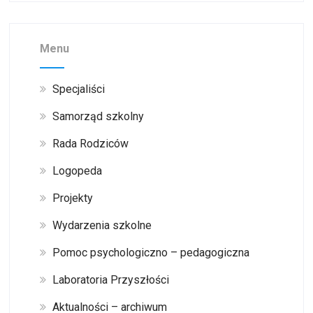
Menu
Specjaliści
Samorząd szkolny
Rada Rodziców
Logopeda
Projekty
Wydarzenia szkolne
Pomoc psychologiczno – pedagogiczna
Laboratoria Przyszłości
Aktualności – archiwum