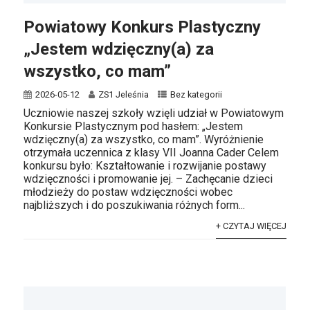
Powiatowy Konkurs Plastyczny
„Jestem wdzięczny(a) za
wszystko, co mam”
2026-05-12
ZS1 Jeleśnia
Bez kategorii
Uczniowie naszej szkoły wzięli udział w Powiatowym
Konkursie Plastycznym pod hasłem: „Jestem
wdzięczny(a) za wszystko, co mam”. Wyróżnienie
otrzymała uczennica z klasy VII Joanna Cader Celem
konkursu było: Kształtowanie i rozwijanie postawy
wdzięczności i promowanie jej. – Zachęcanie dzieci
młodzieży do postaw wdzięczności wobec
najbliższych i do poszukiwania różnych form...
+ CZYTAJ WIĘCEJ