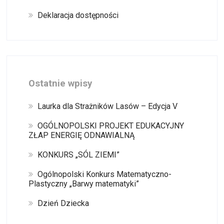
Deklaracja dostępności
Ostatnie wpisy
Laurka dla Strażników Lasów – Edycja V
OGÓLNOPOLSKI PROJEKT EDUKACYJNY
ZŁAP ENERGIĘ ODNAWIALNĄ
KONKURS „SÓL ZIEMI”
Ogólnopolski Konkurs Matematyczno-
Plastyczny „Barwy matematyki”
Dzień Dziecka