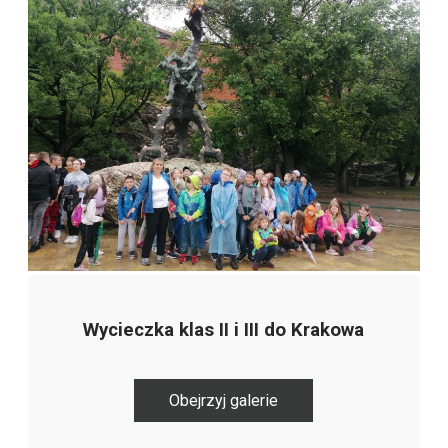
Wycieczka klas II i III do Krakowa
Obejrzyj galerie