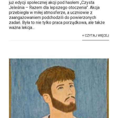
już edycji społecznej akcji pod hasłem „Czysta
Jeleśnia – Razem dla lepszego otoczenia”. Akcja
przebiegła w miłej atmosferze, a uczniowie z
zaangażowaniem podchodzili do powierzonych
zadań. Była to nie tylko praca porządkowa, ale także
ważna lekcja...
+ CZYTAJ WIĘCEJ