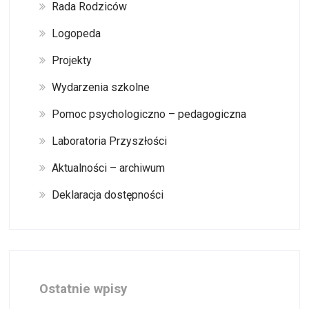
Rada Rodziców
Logopeda
Projekty
Wydarzenia szkolne
Pomoc psychologiczno – pedagogiczna
Laboratoria Przyszłości
Aktualności – archiwum
Deklaracja dostępności
Ostatnie wpisy