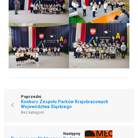
Poprzedni
Konkurs Zespołu Parków Krajobrazowych
Województwa Śląskiego
Bez kategorii
Następny