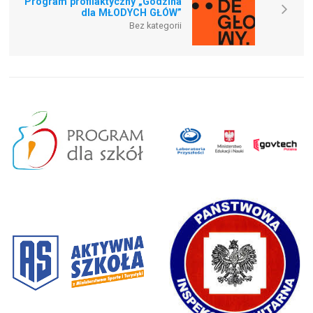
Program profilaktyczny „Godzina
dla MŁODYCH GŁÓW”
Bez kategorii