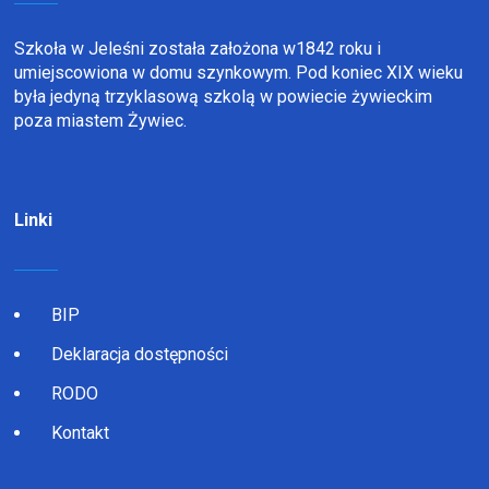
Szkoła w Jeleśni została założona w1842 roku i
umiejscowiona w domu szynkowym. Pod koniec XIX wieku
była jedyną trzyklasową szkolą w powiecie żywieckim
poza miastem Żywiec.
Linki
BIP
Deklaracja dostępności
RODO
Kontakt