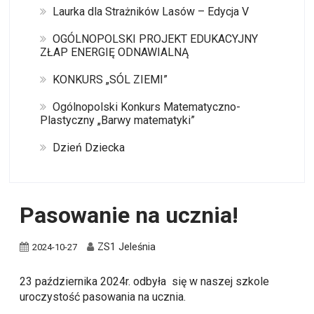
Laurka dla Strażników Lasów – Edycja V
OGÓLNOPOLSKI PROJEKT EDUKACYJNY
ZŁAP ENERGIĘ ODNAWIALNĄ
KONKURS „SÓL ZIEMI”
Ogólnopolski Konkurs Matematyczno-
Plastyczny „Barwy matematyki”
Dzień Dziecka
Pasowanie na ucznia!
ZS1 Jeleśnia
2024-10-27
23 października 2024r. odbyła się w naszej szkole
uroczystość pasowania na ucznia.