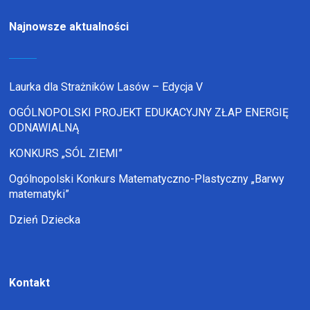
Najnowsze aktualności
Laurka dla Strażników Lasów – Edycja V
OGÓLNOPOLSKI PROJEKT EDUKACYJNY ZŁAP ENERGIĘ
ODNAWIALNĄ
KONKURS „SÓL ZIEMI”
Ogólnopolski Konkurs Matematyczno-Plastyczny „Barwy
matematyki”
Dzień Dziecka
Kontakt