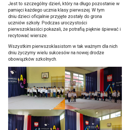
Jest to szczególny dzień, który na długo pozostanie w
pamięci każdego ucznia klasy pierwszej. W tym
dniu dzieci oficjalnie przyjęte zostały do grona
uczniów szkoły. Podczas uroczystości
pierwszoklasiści pokazali, że potrafią pięknie śpiewać i
recytować wiersze.
Wszystkim pierwszoklasistom w tak ważnym dla nich
dniu życzymy wielu sukcesów na nowej drodze
obowiązków szkolnych.