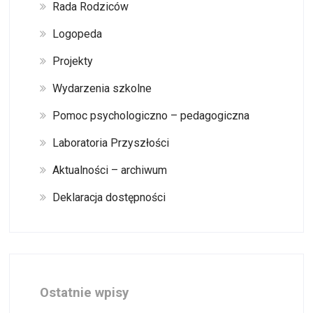
Rada Rodziców
Logopeda
Projekty
Wydarzenia szkolne
Pomoc psychologiczno – pedagogiczna
Laboratoria Przyszłości
Aktualności – archiwum
Deklaracja dostępności
Ostatnie wpisy