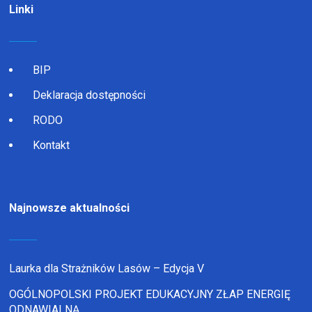
Linki
BIP
Deklaracja dostępności
RODO
Kontakt
Najnowsze aktualności
Laurka dla Strażników Lasów – Edycja V
OGÓLNOPOLSKI PROJEKT EDUKACYJNY ZŁAP ENERGIĘ
ODNAWIALNĄ