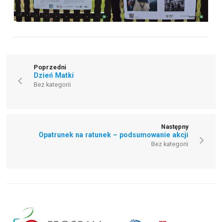
Poprzedni
Dzień Matki
Bez kategorii
Następny
Opatrunek na ratunek – podsumowanie akcji
Bez kategorii