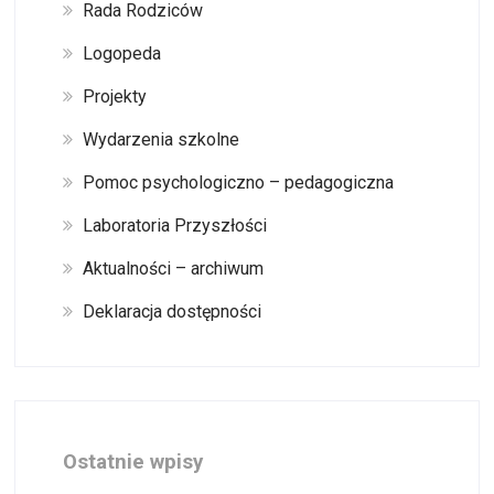
Rada Rodziców
Logopeda
Projekty
Wydarzenia szkolne
Pomoc psychologiczno – pedagogiczna
Laboratoria Przyszłości
Aktualności – archiwum
Deklaracja dostępności
Ostatnie wpisy