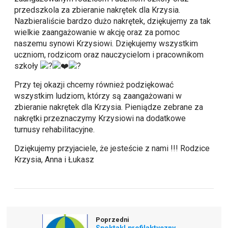
przedszkola za zbieranie nakrętek dla Krzysia.
Nazbieraliście bardzo dużo nakrętek, dziękujemy za tak
wielkie zaangażowanie w akcję oraz za pomoc
naszemu synowi Krzysiowi. Dziękujemy wszystkim
uczniom, rodzicom oraz nauczycielom i pracownikom
szkoły
Przy tej okazji chcemy również podziękować
wszystkim ludziom, którzy są zaangażowani w
zbieranie nakrętek dla Krzysia. Pieniądze zebrane za
nakrętki przeznaczymy Krzysiowi na dodatkowe
turnusy rehabilitacyjne.
Dziękujemy przyjaciele, że jesteście z nami !!! Rodzice
Krzysia, Anna i Łukasz
Poprzedni