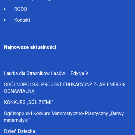
RODO
Kontakt
Najnowsze aktualności
Laurka dla Strażników Lasów – Edycja V
OGÓLNOPOLSKI PROJEKT EDUKACYJNY ZŁAP ENERGIĘ
ODNAWIALNĄ
KONKURS „SÓL ZIEMI”
Ogólnopolski Konkurs Matematyczno-Plastyczny „Barwy
matematyki”
Dzień Dziecka