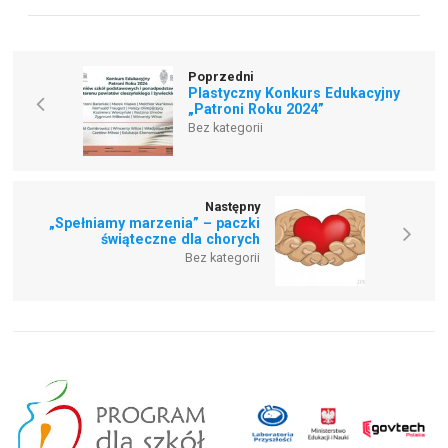
Poprzedni
Plastyczny Konkurs Edukacyjny
„Patroni Roku 2024”
Bez kategorii
Następny
„Spełniamy marzenia” – paczki
świąteczne dla chorych
Bez kategorii