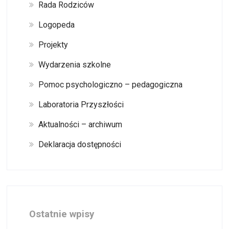
Rada Rodziców
Logopeda
Projekty
Wydarzenia szkolne
Pomoc psychologiczno – pedagogiczna
Laboratoria Przyszłości
Aktualności – archiwum
Deklaracja dostępności
Ostatnie wpisy