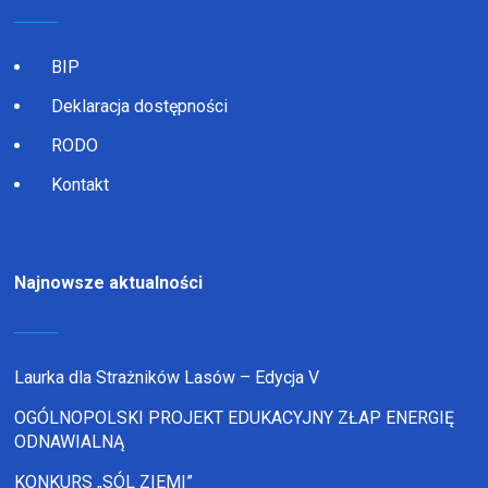
BIP
Deklaracja dostępności
RODO
Kontakt
Najnowsze aktualności
Laurka dla Strażników Lasów – Edycja V
OGÓLNOPOLSKI PROJEKT EDUKACYJNY ZŁAP ENERGIĘ
ODNAWIALNĄ
KONKURS „SÓL ZIEMI”