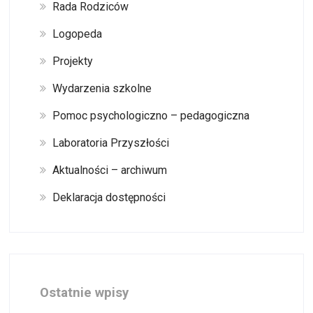
Rada Rodziców
Logopeda
Projekty
Wydarzenia szkolne
Pomoc psychologiczno – pedagogiczna
Laboratoria Przyszłości
Aktualności – archiwum
Deklaracja dostępności
Ostatnie wpisy