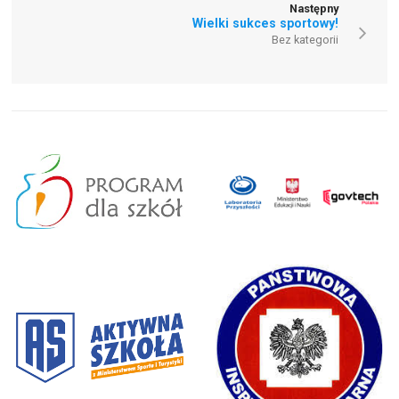
Następny
Wielki sukces sportowy!
Bez kategorii