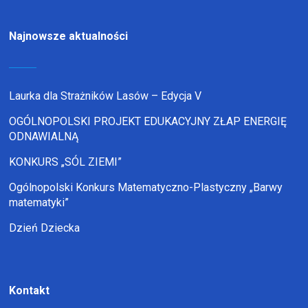
Najnowsze aktualności
Laurka dla Strażników Lasów – Edycja V
OGÓLNOPOLSKI PROJEKT EDUKACYJNY ZŁAP ENERGIĘ
ODNAWIALNĄ
KONKURS „SÓL ZIEMI”
Ogólnopolski Konkurs Matematyczno-Plastyczny „Barwy
matematyki”
Dzień Dziecka
Kontakt