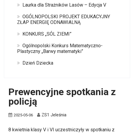
Laurka dla Strażników Lasów – Edycja V
OGÓLNOPOLSKI PROJEKT EDUKACYJNY
ZŁAP ENERGIĘ ODNAWIALNĄ
KONKURS „SÓL ZIEMI”
Ogólnopolski Konkurs Matematyczno-
Plastyczny „Barwy matematyki”
Dzień Dziecka
Prewencyjne spotkania z
policją
ZS1 Jeleśnia
2025-05-06
8 kwietnia klasy V i VI uczestniczyły w spotkaniu z