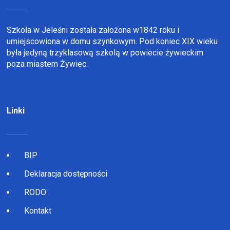
Szkoła w Jeleśni została założona w1842 roku i
umiejscowiona w domu szynkowym. Pod koniec XIX wieku
była jedyną trzyklasową szkolą w powiecie żywieckim
poza miastem Żywiec.
Linki
BIP
Deklaracja dostępności
RODO
Kontakt