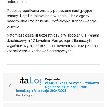
policjantami.
Podczas spotkania zostały poruszone następujące
tematy: Hejt. Upublicznianie wizerunku bez zgody.
Reagowanie i zgłoszenia. Profilaktyka. Konsekwencje
prawne.
Natomiast klasa III uczestniczyła w spotkaniu z Panem
dzielnicowym 12 kwietnia. Pan policjant tłumaczył i
wyjaśniał czym jest przemoc rówieśnicza oraz jakie są
konsekwencje zachowań agresywnych.
Poprzedni
Wielki sukces naszych uczniów w
Ogólnopolskim Konkursie
InstaLogik VI edycja 2024/2025
Bez kategorii