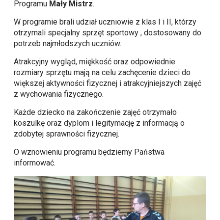
Programu
Mały Mistrz
.
W programie brali udział uczniowie z klas I i II, którzy
otrzymali specjalny sprzęt sportowy , dostosowany do
potrzeb najmłodszych uczniów.
Atrakcyjny wygląd, miękkość oraz odpowiednie
rozmiary sprzętu mają na celu zachęcenie dzieci do
większej aktywności fizycznej i atrakcyjniejszych zajęć
z wychowania fizycznego.
Każde dziecko na zakończenie zajęć otrzymało
koszulkę oraz dyplom i legitymację z informacją o
zdobytej sprawności fizycznej.
O wznowieniu programu będziemy Państwa
informować.