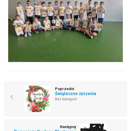
Poprzedni
Świąteczne życzenia
Bez kategorii
Następny