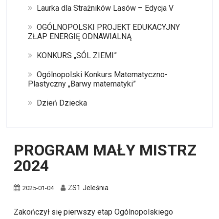
Laurka dla Strażników Lasów – Edycja V
OGÓLNOPOLSKI PROJEKT EDUKACYJNY
ZŁAP ENERGIĘ ODNAWIALNĄ
KONKURS „SÓL ZIEMI”
Ogólnopolski Konkurs Matematyczno-
Plastyczny „Barwy matematyki”
Dzień Dziecka
PROGRAM MAŁY MISTRZ
2024
ZS1 Jeleśnia
2025-01-04
Zakończył się pierwszy etap Ogólnopolskiego