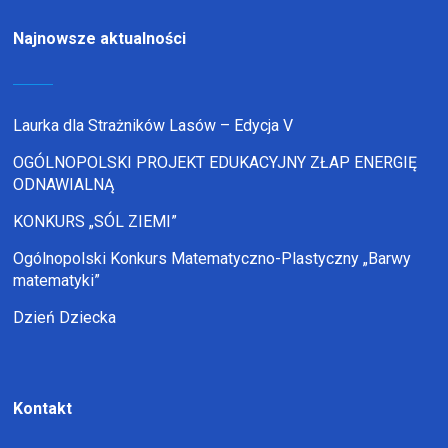
Najnowsze aktualności
Laurka dla Strażników Lasów – Edycja V
OGÓLNOPOLSKI PROJEKT EDUKACYJNY ZŁAP ENERGIĘ
ODNAWIALNĄ
KONKURS „SÓL ZIEMI”
Ogólnopolski Konkurs Matematyczno-Plastyczny „Barwy
matematyki”
Dzień Dziecka
Kontakt