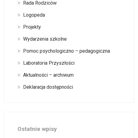
Rada Rodziców
Logopeda
Projekty
Wydarzenia szkolne
Pomoc psychologiczno – pedagogiczna
Laboratoria Przyszłości
Aktualności – archiwum
Deklaracja dostępności
Ostatnie wpisy