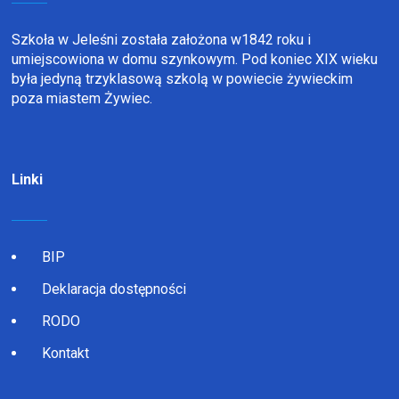
Szkoła w Jeleśni została założona w1842 roku i
umiejscowiona w domu szynkowym. Pod koniec XIX wieku
była jedyną trzyklasową szkolą w powiecie żywieckim
poza miastem Żywiec.
Linki
BIP
Deklaracja dostępności
RODO
Kontakt