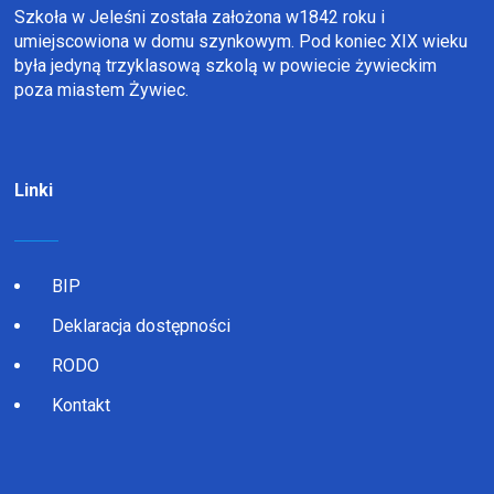
Szkoła w Jeleśni została założona w1842 roku i
umiejscowiona w domu szynkowym. Pod koniec XIX wieku
była jedyną trzyklasową szkolą w powiecie żywieckim
poza miastem Żywiec.
Linki
BIP
Deklaracja dostępności
RODO
Kontakt