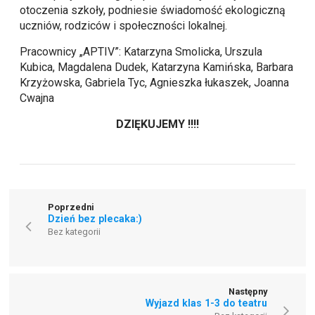
otoczenia szkoły, podniesie świadomość ekologiczną
uczniów, rodziców i społeczności lokalnej.
Pracownicy „APTIV”: Katarzyna Smolicka, Urszula
Kubica, Magdalena Dudek, Katarzyna Kamińska, Barbara
Krzyżowska, Gabriela Tyc, Agnieszka łukaszek, Joanna
Cwajna
DZIĘKUJEMY !!!!
Poprzedni
Dzień bez plecaka:)
Bez kategorii
Następny
Wyjazd klas 1-3 do teatru