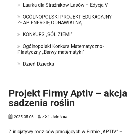
Laurka dla Strażników Lasów – Edycja V
OGÓLNOPOLSKI PROJEKT EDUKACYJNY
ZŁAP ENERGIĘ ODNAWIALNĄ
KONKURS „SÓL ZIEMI”
Ogólnopolski Konkurs Matematyczno-
Plastyczny „Barwy matematyki”
Dzień Dziecka
Projekt Firmy Aptiv – akcja
sadzenia roślin
ZS1 Jeleśnia
2025-05-06
Z inicjatywy rodziców pracujących w Firmie „APTIV” –