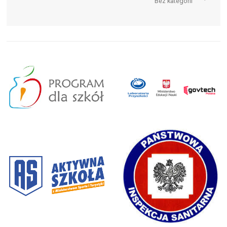
Bez kategorii