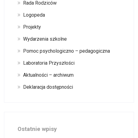
Rada Rodziców
Logopeda
Projekty
Wydarzenia szkolne
Pomoc psychologiczno – pedagogiczna
Laboratoria Przyszłości
Aktualności – archiwum
Deklaracja dostępności
Ostatnie wpisy