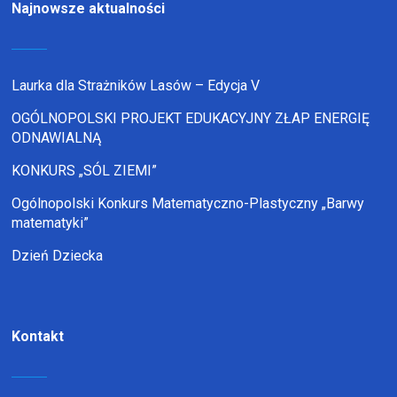
Najnowsze aktualności
Laurka dla Strażników Lasów – Edycja V
OGÓLNOPOLSKI PROJEKT EDUKACYJNY ZŁAP ENERGIĘ
ODNAWIALNĄ
KONKURS „SÓL ZIEMI”
Ogólnopolski Konkurs Matematyczno-Plastyczny „Barwy
matematyki”
Dzień Dziecka
Kontakt