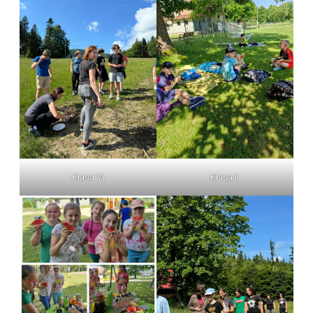
Klasa VI
Klasa II