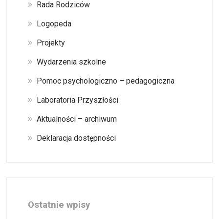
Rada Rodziców
Logopeda
Projekty
Wydarzenia szkolne
Pomoc psychologiczno – pedagogiczna
Laboratoria Przyszłości
Aktualności – archiwum
Deklaracja dostępności
Ostatnie wpisy