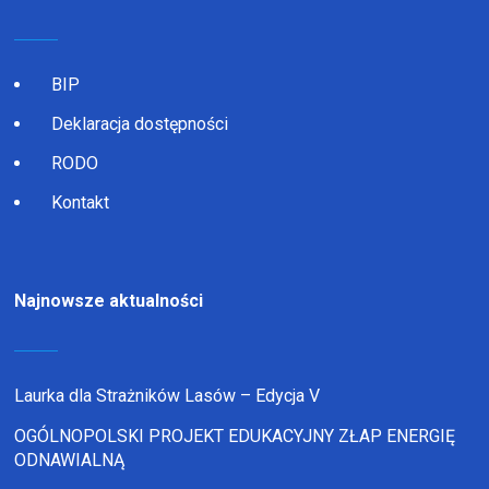
BIP
Deklaracja dostępności
RODO
Kontakt
Najnowsze aktualności
Laurka dla Strażników Lasów – Edycja V
OGÓLNOPOLSKI PROJEKT EDUKACYJNY ZŁAP ENERGIĘ
ODNAWIALNĄ