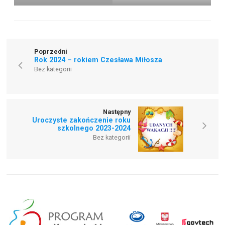
Poprzedni
Rok 2024 – rokiem Czesława Miłosza
Bez kategorii
Następny
Uroczyste zakończenie roku
szkolnego 2023-2024
Bez kategorii