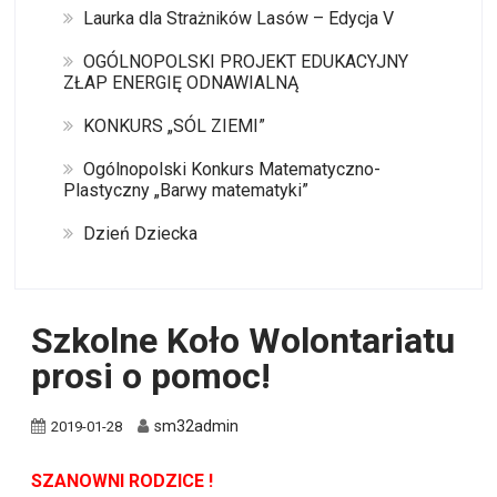
Laurka dla Strażników Lasów – Edycja V
OGÓLNOPOLSKI PROJEKT EDUKACYJNY
ZŁAP ENERGIĘ ODNAWIALNĄ
KONKURS „SÓL ZIEMI”
Ogólnopolski Konkurs Matematyczno-
Plastyczny „Barwy matematyki”
Dzień Dziecka
Szkolne Koło Wolontariatu
prosi o pomoc!
sm32admin
2019-01-28
SZANOWNI RODZICE !