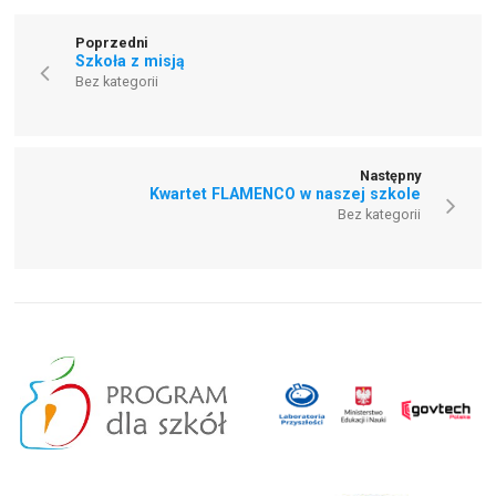
Poprzedni
Szkoła z misją
Bez kategorii
Następny
Kwartet FLAMENCO w naszej szkole
Bez kategorii