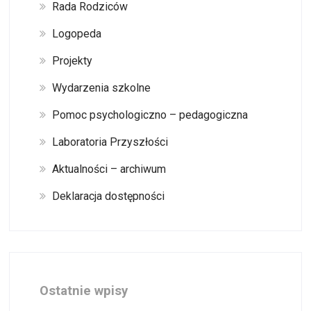
Rada Rodziców
Logopeda
Projekty
Wydarzenia szkolne
Pomoc psychologiczno – pedagogiczna
Laboratoria Przyszłości
Aktualności – archiwum
Deklaracja dostępności
Ostatnie wpisy