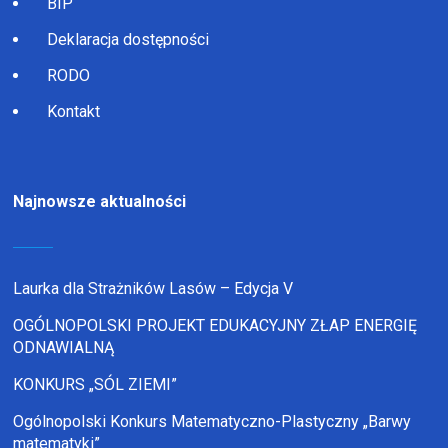
BIP
Deklaracja dostępności
RODO
Kontakt
Najnowsze aktualności
Laurka dla Strażników Lasów – Edycja V
OGÓLNOPOLSKI PROJEKT EDUKACYJNY ZŁAP ENERGIĘ
ODNAWIALNĄ
KONKURS „SÓL ZIEMI”
Ogólnopolski Konkurs Matematyczno-Plastyczny „Barwy
matematyki”