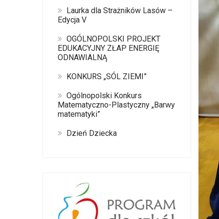
Laurka dla Strażników Lasów –
Edycja V
OGÓLNOPOLSKI PROJEKT
EDUKACYJNY ZŁAP ENERGIĘ
ODNAWIALNĄ
KONKURS „SÓL ZIEMI”
Ogólnopolski Konkurs
Matematyczno-Plastyczny „Barwy
matematyki”
Dzień Dziecka