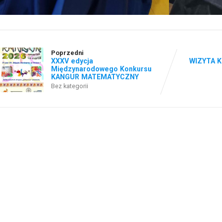
Poprzedni
XXXV edycja
WIZYTA K
Międzynarodowego Konkursu
KANGUR MATEMATYCZNY
Bez kategorii