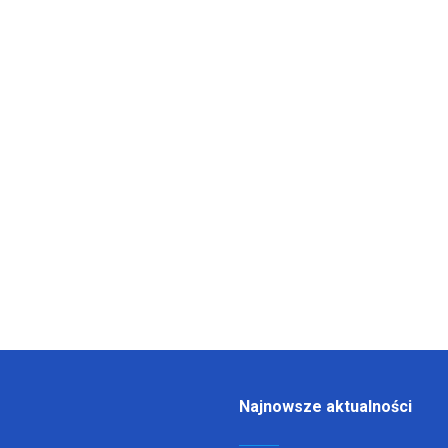
Najnowsze aktualności