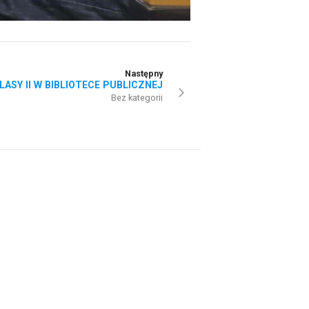
Następny
LASY II W BIBLIOTECE PUBLICZNEJ
Bez kategorii