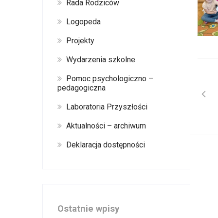
Rada Rodziców
Logopeda
Projekty
Wydarzenia szkolne
Pomoc psychologiczno –
pedagogiczna
Laboratoria Przyszłości
Aktualności – archiwum
Deklaracja dostępności
Ostatnie wpisy