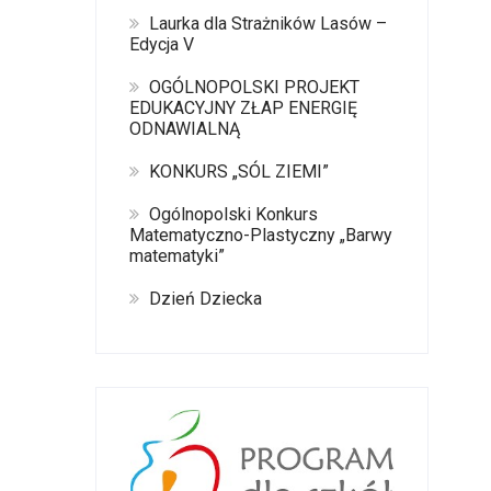
Laurka dla Strażników Lasów –
Edycja V
OGÓLNOPOLSKI PROJEKT
EDUKACYJNY ZŁAP ENERGIĘ
ODNAWIALNĄ
KONKURS „SÓL ZIEMI”
Ogólnopolski Konkurs
Matematyczno-Plastyczny „Barwy
matematyki”
Dzień Dziecka