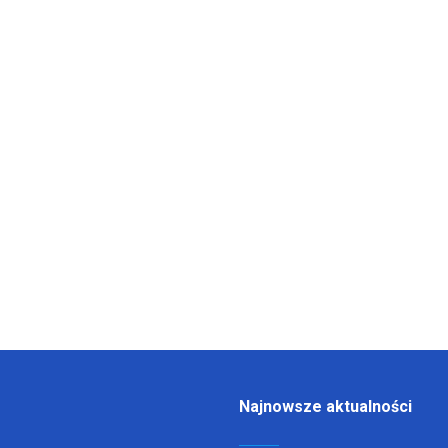
Najnowsze aktualności