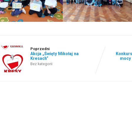
Poprzedni
Akcja „Święty Mikołaj na
Konkurs
Kresach”
mocy 
Bez kategorii