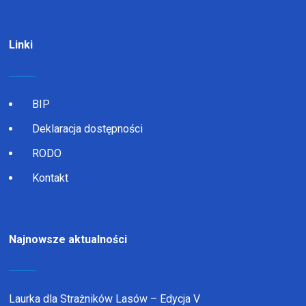
Linki
BIP
Deklaracja dostępności
RODO
Kontakt
Najnowsze aktualności
Laurka dla Strażników Lasów – Edycja V