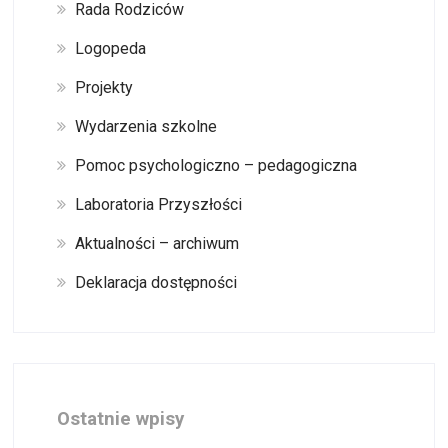
Rada Rodziców
Logopeda
Projekty
Wydarzenia szkolne
Pomoc psychologiczno – pedagogiczna
Laboratoria Przyszłości
Aktualności – archiwum
Deklaracja dostępności
Ostatnie wpisy