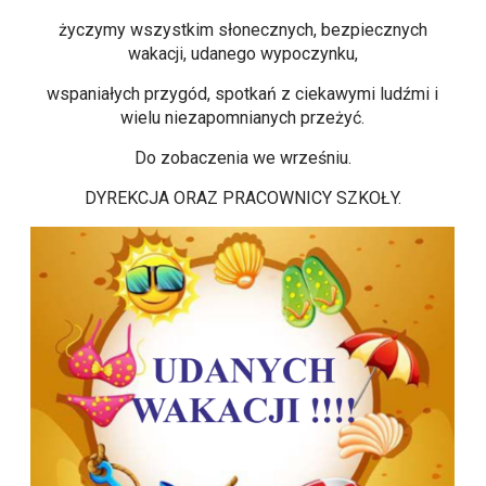
życzymy wszystkim słonecznych, bezpiecznych
wakacji, udanego wypoczynku,
wspaniałych przygód, spotkań z ciekawymi ludźmi i
wielu niezapomnianych przeżyć.
Do zobaczenia we wrześniu.
DYREKCJA ORAZ PRACOWNICY SZKOŁY.