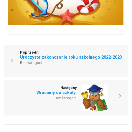
Poprzedni
Uroczyste zakończenie roku szkolnego 2022-2023
Bez kategorii
Następny
Wracamy do szkoły!
Bez kategorii