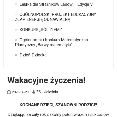
Laurka dla Strażników Lasów – Edycja V
OGÓLNOPOLSKI PROJEKT EDUKACYJNY
ZŁAP ENERGIĘ ODNAWIALNĄ
KONKURS „SÓL ZIEMI”
Ogólnopolski Konkurs Matematyczno-
Plastyczny „Barwy matematyki”
Dzień Dziecka
Wakacyjne życzenia!
ZS1 Jeleśnia
2023-06-23
KOCHANE DZIECI, SZANOWNI RODZICE!
Dziękując za cały rok szkolny pełen wrażeń i sukcesów,