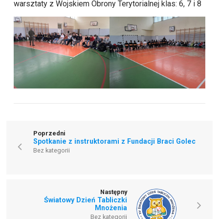
warsztaty z Wojskiem Obrony Terytorialnej klas: 6, 7 i 8
Poprzedni
Spotkanie z instruktorami z Fundacji Braci Golec
Bez kategorii
Następny
Światowy Dzień Tabliczki
Mnożenia
Bez kategorii