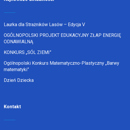
Laurka dla Strażników Lasów – Edycja V
OGÓLNOPOLSKI PROJEKT EDUKACYJNY ZŁAP ENERGIĘ
ODNAWIALNĄ
KONKURS „SÓL ZIEMI”
Ogólnopolski Konkurs Matematyczno-Plastyczny „Barwy
matematyki”
Dzień Dziecka
Kontakt