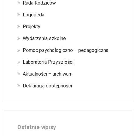
Rada Rodziców
Logopeda
Projekty
Wydarzenia szkolne
Pomoc psychologiczno – pedagogiczna
Laboratoria Przyszłości
Aktualności – archiwum
Deklaracja dostępności
Ostatnie wpisy