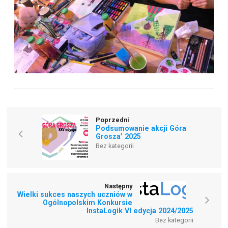
Poprzedni
Podsumowanie akcji Góra
Grosza’ 2025
Bez kategorii
Następny
Wielki sukces naszych uczniów w
Ogólnopolskim Konkursie
InstaLogik VI edycja 2024/2025
Bez kategorii