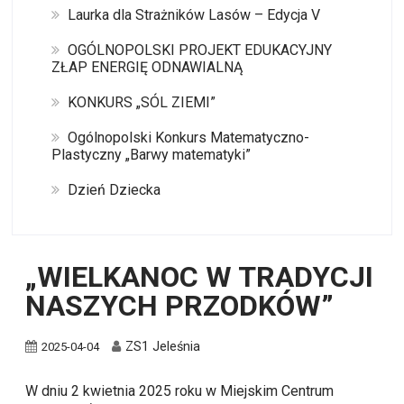
Laurka dla Strażników Lasów – Edycja V
OGÓLNOPOLSKI PROJEKT EDUKACYJNY
ZŁAP ENERGIĘ ODNAWIALNĄ
KONKURS „SÓL ZIEMI”
Ogólnopolski Konkurs Matematyczno-
Plastyczny „Barwy matematyki”
Dzień Dziecka
„WIELKANOC W TRADYCJI
NASZYCH PRZODKÓW”
ZS1 Jeleśnia
2025-04-04
W dniu 2 kwietnia 2025 roku w Miejskim Centrum