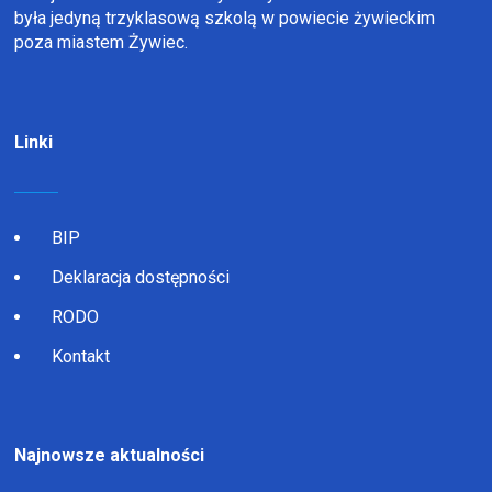
była jedyną trzyklasową szkolą w powiecie żywieckim
poza miastem Żywiec.
Linki
BIP
Deklaracja dostępności
RODO
Kontakt
Najnowsze aktualności