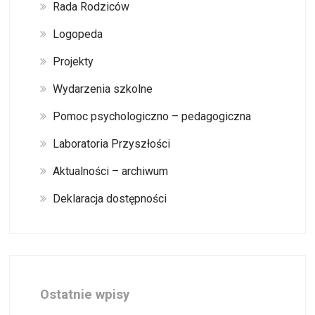
Rada Rodziców
Logopeda
Projekty
Wydarzenia szkolne
Pomoc psychologiczno – pedagogiczna
Laboratoria Przyszłości
Aktualności – archiwum
Deklaracja dostępności
Ostatnie wpisy