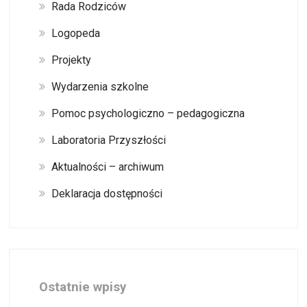
Rada Rodziców
Logopeda
Projekty
Wydarzenia szkolne
Pomoc psychologiczno – pedagogiczna
Laboratoria Przyszłości
Aktualności – archiwum
Deklaracja dostępności
Ostatnie wpisy