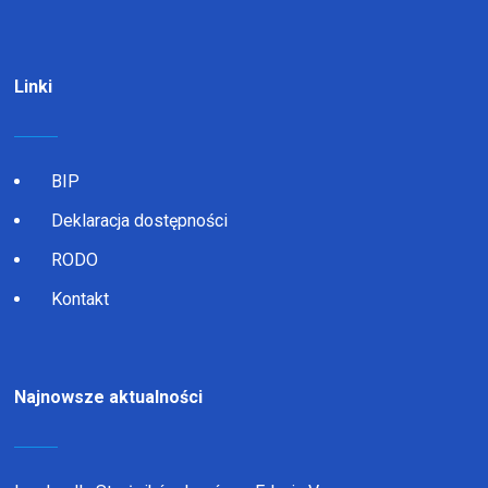
Linki
BIP
Deklaracja dostępności
RODO
Kontakt
Najnowsze aktualności