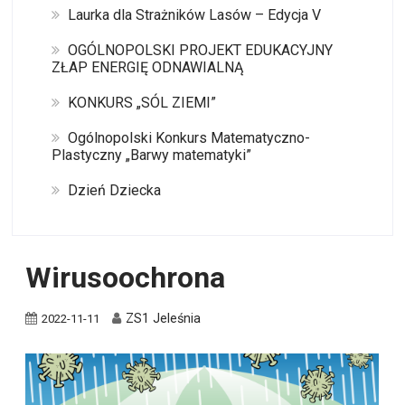
Laurka dla Strażników Lasów – Edycja V
OGÓLNOPOLSKI PROJEKT EDUKACYJNY
ZŁAP ENERGIĘ ODNAWIALNĄ
KONKURS „SÓL ZIEMI”
Ogólnopolski Konkurs Matematyczno-
Plastyczny „Barwy matematyki”
Dzień Dziecka
Wirusoochrona
ZS1 Jeleśnia
2022-11-11