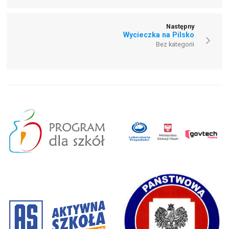
Następny
Wycieczka na Pilsko
Bez kategorii