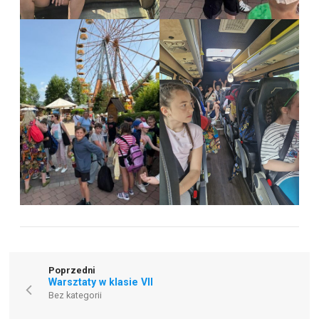
Poprzedni
Warsztaty w klasie VII
Bez kategorii