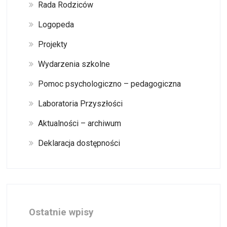
Rada Rodziców
Logopeda
Projekty
Wydarzenia szkolne
Pomoc psychologiczno – pedagogiczna
Laboratoria Przyszłości
Aktualności – archiwum
Deklaracja dostępności
Ostatnie wpisy