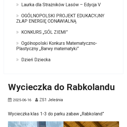
Laurka dla Strażników Lasów – Edycja V
OGÓLNOPOLSKI PROJEKT EDUKACYJNY
ZŁAP ENERGIĘ ODNAWIALNĄ
KONKURS „SÓL ZIEMI”
Ogólnopolski Konkurs Matematyczno-
Plastyczny „Barwy matematyki”
Dzień Dziecka
Wycieczka do Rabkolandu
ZS1 Jeleśnia
2025-06-16
Wycieczka klas 1-3 do parku zabaw „Rabkoland”