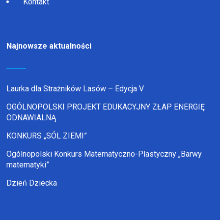
Kontakt
Najnowsze aktualności
Laurka dla Strażników Lasów – Edycja V
OGÓLNOPOLSKI PROJEKT EDUKACYJNY ZŁAP ENERGIĘ
ODNAWIALNĄ
KONKURS „SÓL ZIEMI”
Ogólnopolski Konkurs Matematyczno-Plastyczny „Barwy
matematyki”
Dzień Dziecka