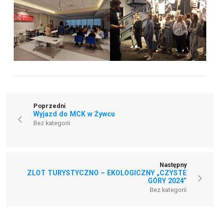
Poprzedni
Wyjazd do MCK w Żywcu
Bez kategorii
Następny
ZLOT TURYSTYCZNO – EKOLOGICZNY „CZYSTE
GÓRY 2024”
Bez kategorii