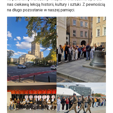
nas ciekawą lekcją historii, kultury i sztuki. Z pewnością
na długo pozostanie w naszej pamięci.