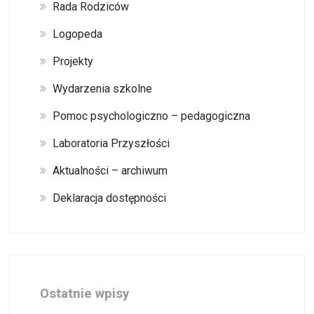
Rada Rodziców
Logopeda
Projekty
Wydarzenia szkolne
Pomoc psychologiczno – pedagogiczna
Laboratoria Przyszłości
Aktualności – archiwum
Deklaracja dostępności
Ostatnie wpisy