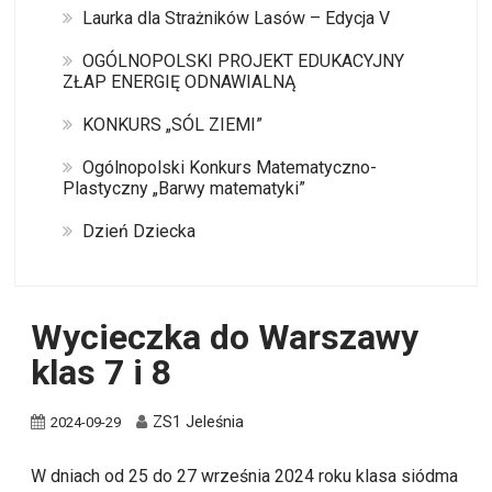
Laurka dla Strażników Lasów – Edycja V
OGÓLNOPOLSKI PROJEKT EDUKACYJNY
ZŁAP ENERGIĘ ODNAWIALNĄ
KONKURS „SÓL ZIEMI”
Ogólnopolski Konkurs Matematyczno-
Plastyczny „Barwy matematyki”
Dzień Dziecka
Wycieczka do Warszawy
klas 7 i 8
ZS1 Jeleśnia
2024-09-29
W dniach od 25 do 27 września 2024 roku klasa siódma