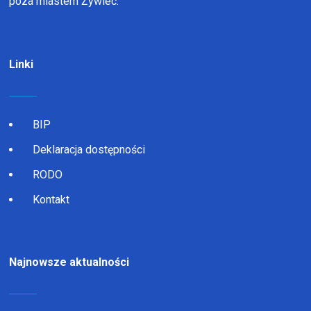
poza miastem Żywiec.
Linki
BIP
Deklaracja dostępności
RODO
Kontakt
Najnowsze aktualności